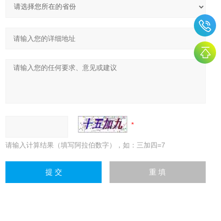
请输入计算结果（填写阿拉伯数字），如：三加四=7