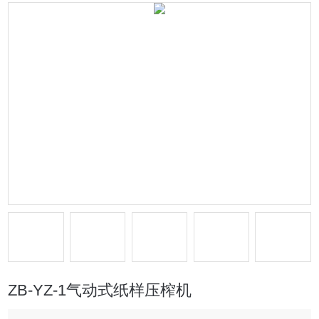
ZB-YZ-1气动式纸样压榨机