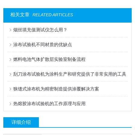
相关文章
RELATED ARTICLES
烟丝填充值测试仪怎么用？
涂布试验机不同材质的优缺点
燃料电池气体扩散层实验室制备流程
刮刀涂布试验机为涂料生产和研究提供了非常实用的工具
狭缝式涂布机为精密制造提供涂覆解决方案
热熔胶涂布试验机的工作原理与应用
详细介绍