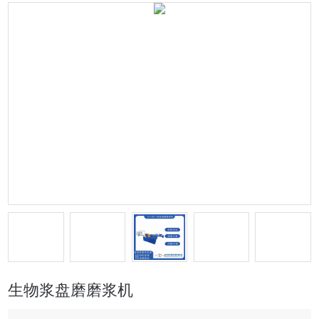
生物浆盘磨磨浆机