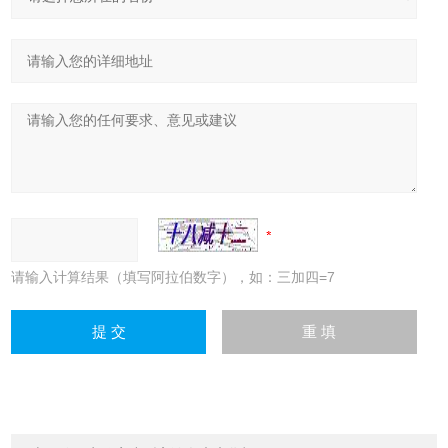
请输入计算结果（填写阿拉伯数字），如：三加四=7