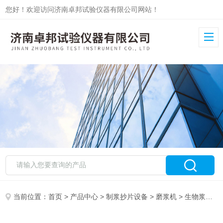
您好！欢迎访问济南卓邦试验仪器有限公司网站！
当前位置：
首页
>
产品中心
>
制浆抄片设备
>
磨浆机
> 生物浆盘磨磨浆机