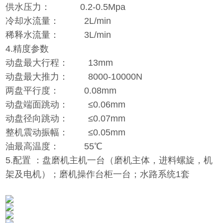
供水压力： 0.2-0.5Mpa
冷却水流量： 2L/min
稀释水流量： 3L/min
4.精度参数
动盘最大行程： 13mm
动盘最大推力： 8000-10000N
两盘平行度： 0.08mm
动盘端面跳动： ≤0.06mm
动盘径向跳动： ≤0.07mm
整机震动振幅： ≤0.05mm
油最高温度： 55℃
5.配置 ：盘磨机主机一台（磨机主体，进料螺旋，机
架及电机）；磨机操作台柜一台；水路系统1套