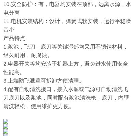
10.安全防护：有，电器均安装在顶部，远离水源，水
电分离
11.电机安装结构：设计，弹簧式软安装，运行平稳噪
音小。
产品特点
1.浆池，飞刀，底刀等关键湿部均采用不锈钢材料，
经久耐用，耐腐蚀。
2.电器开关等均安装于机器上方，避免进水使用安全
性能高。
3.上端防飞溅罩可拆卸方便清理。
4.配有自动清洗接口，接入水源或气源可自动清洗飞
刀底刀以及浆池，同时配有浆池清洗枪，底刀，内壁
清洗轻松，使用维护更方便。