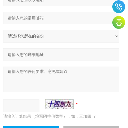
请输入计算结果（填写阿拉伯数字），如：三加四=7