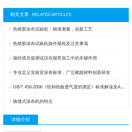
相关文章
RELATED ARTICLES
热熔胶涂布试验机：精准测量，创新工艺
热熔胶涂布试验机操作规程及注意事项
烟丝填充值测试仪在烟草加工中的关键作用
专业定义实验室涂布标准，广泛赋能材料创新研发
GB/T 458-2008《纸和纸板透气度的测定》标准解读及AT-TQ-11测试仪应用
狭缝式涂布机的特点
详细介绍