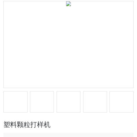
塑料颗粒打样机