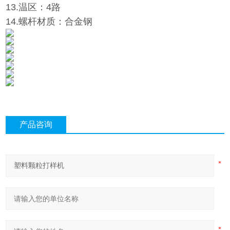
13.温区：4路
14.螺杆材质：合金钢
产品咨询