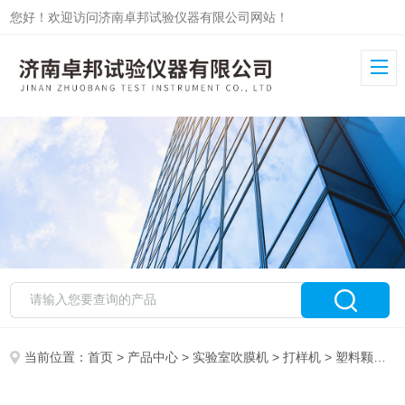
您好！欢迎访问济南卓邦试验仪器有限公司网站！
当前位置：
首页
>
产品中心
>
实验室吹膜机
>
打样机
> 塑料颗粒打样机