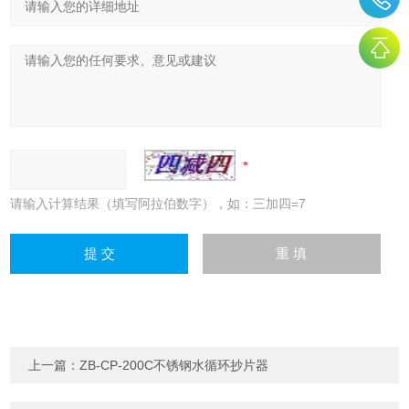
请输入计算结果（填写阿拉伯数字），如：三加四=7
上一篇：
ZB-CP-200C不锈钢水循环抄片器