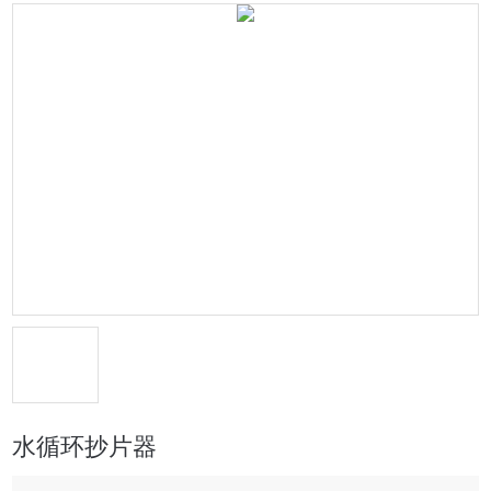
水循环抄片器