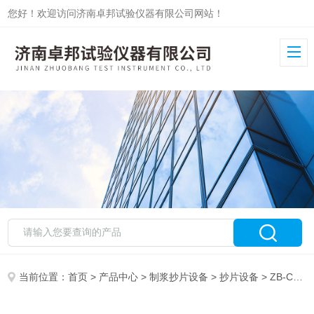
您好！欢迎访问济南卓邦试验仪器有限公司网站！
当前位置：
首页
>
产品中心
>
制浆抄片设备
>
抄片设备
> ZB-CP-200型水循环抄片器