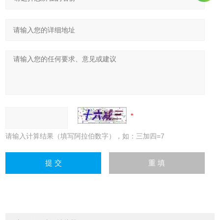
请输入计算结果（填写阿拉伯数字），如：三加四=7