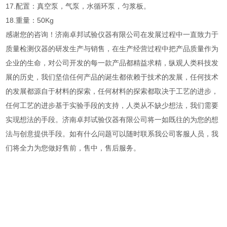
17.配置：真空泵，气泵，水循环泵，匀浆板。
18.重量：50Kg
感谢您的咨询！济南卓邦试验仪器有限公司在发展过程中一直致力于
质量检测仪器的研发生产与销售，在生产经营过程中把产品质量作为
企业的生命，对公司开发的每一款产品都精益求精，
纵观人类科技发
展的历史，我们坚信任何产品的诞生都依赖于技术的发展，任何技术
的发展都源自于材料的探索，任何材料的探索都取决于工艺的进步，
任何工艺的进步基于实验手段的支持，人类从不缺少想法，我们需要
实现想法的手段。济南卓邦试验仪器有限公司将一如既往的为您的想
法与创意提供手段。
如有什么问题可以随时联系我公司客服人员，我
们将全力为您做好售前，售中，售后服务。