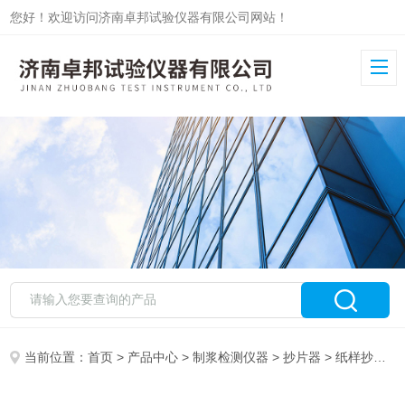
您好！欢迎访问济南卓邦试验仪器有限公司网站！
当前位置：
首页
>
产品中心
>
制浆检测仪器
>
抄片器
> 纸样抄片器