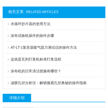
相关文章
RELATED ARTICLES
水循环抄片器的使用方法
涂布试验机操作的操作步骤
AT-LT-1复苏器吸气阻力测试仪的操作方法
这就是瓦利打浆机标准打浆流程
涂布机的日常清洁措施有哪些？
滤膜孔径分析仪：解锁微观孔径奥秘的操作指南
详细介绍