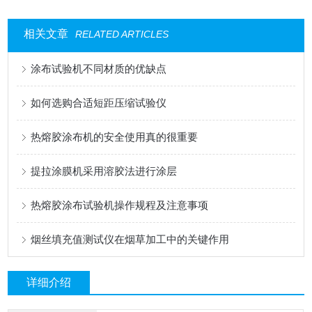
相关文章
RELATED ARTICLES
涂布试验机不同材质的优缺点
如何选购合适短距压缩试验仪
热熔胶涂布机的安全使用真的很重要
提拉涂膜机采用溶胶法进行涂层
热熔胶涂布试验机操作规程及注意事项
烟丝填充值测试仪在烟草加工中的关键作用
详细介绍