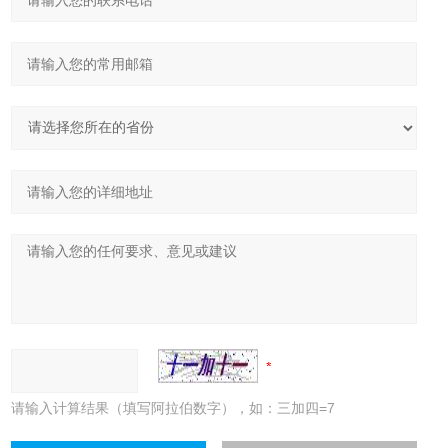
请输入计算结果（填写阿拉伯数字），如：三加四=7