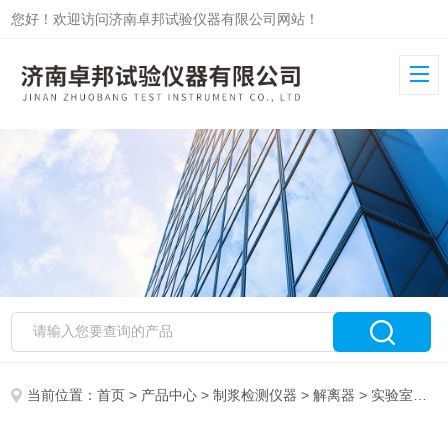
您好！欢迎访问济南卓邦试验仪器有限公司网站！
当前位置：
首页
>
产品中心
>
制浆检测仪器
>
解离器
> 实验室标准纤维解离器