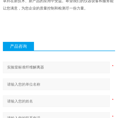
卓邦在新技术、新产品的应用中受益。希望我们的仪器设备和服务能
让您满意，为您企业的质量控制和检测尽一份力量。
产品咨询