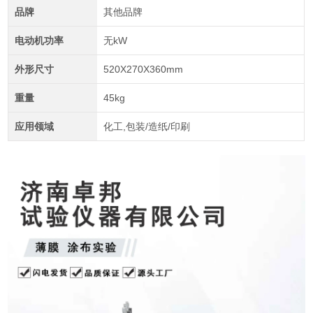
品牌
其他品牌
电动机功率
无kW
外形尺寸
520X270X360mm
重量
45kg
应用领域
化工,包装/造纸/印刷