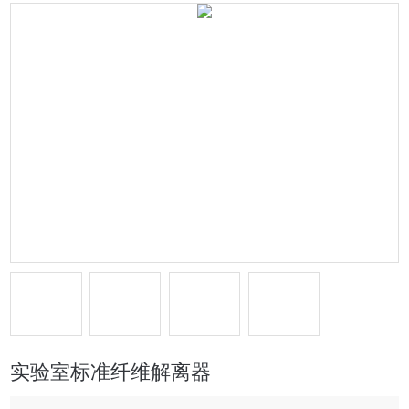
实验室标准纤维解离器