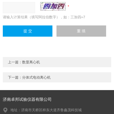
请输入计算结果（填写阿拉伯数字），如：三加四=7
上一篇：
数显离心机
下一篇：
分体式电动离心机
济南卓邦试验仪器有限公司
地址：济南市天桥区梓东大道齐鲁鑫茂科技城