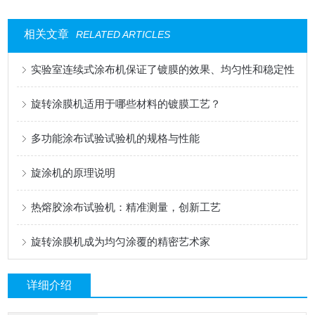
相关文章
RELATED ARTICLES
实验室连续式涂布机保证了镀膜的效果、均匀性和稳定性
旋转涂膜机适用于哪些材料的镀膜工艺？
多功能涂布试验试验机的规格与性能
旋涂机的原理说明
热熔胶涂布试验机：精准测量，创新工艺
旋转涂膜机成为均匀涂覆的精密艺术家
详细介绍