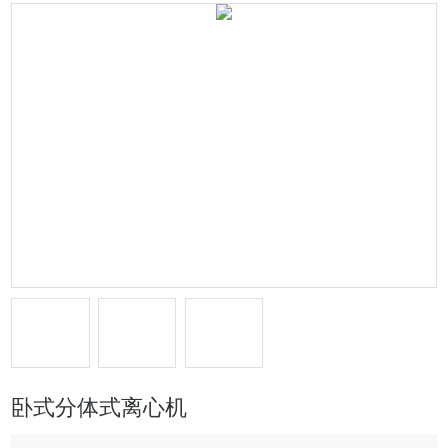
卧式分体式离心机