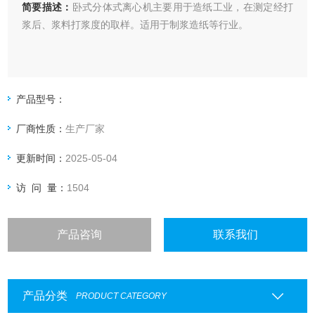
简要描述：
卧式分体式离心机主要用于造纸工业，在测定经打
浆后、浆料打浆度的取样。适用于制浆造纸等行业。
产品型号：
厂商性质：
生产厂家
更新时间：
2025-05-04
访 问 量：
1504
产品咨询
联系我们
产品分类
PRODUCT CATEGORY