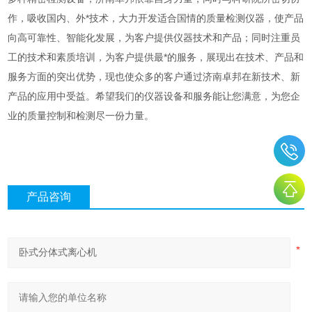
作，吸收国内、外*技术，大力开发适合国情的质量检测仪器，使产品
向高可靠性、智能化发展，为客户提供
仪器技术和产品；同时注重员
工的技术和素质培训，为客户提供最*的服务，展现出在技术、产品和
服务方面的突出优势，现也使众多的客户通过济南卓邦在新技术、新
产品的应用中受益。希望我们的仪器设备和服务能让您满意，为您企
业的质量控制和检测尽一份力量。
产品咨询