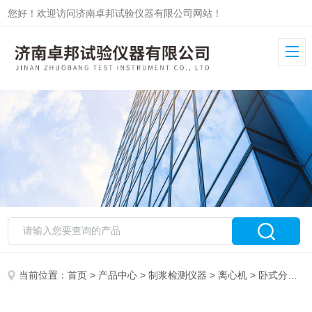
您好！欢迎访问济南卓邦试验仪器有限公司网站！
当前位置：
首页
>
产品中心
>
制浆检测仪器
>
离心机
> 卧式分体式离心机