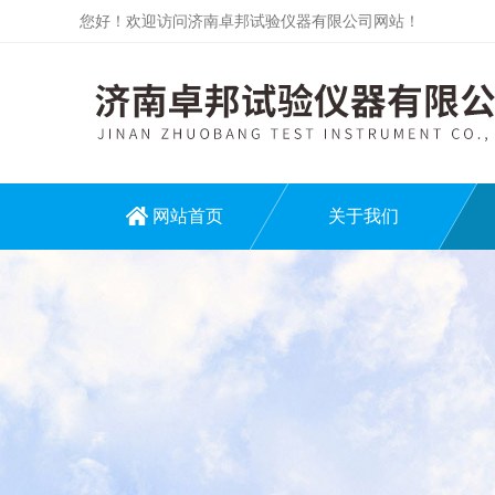
您好！欢迎访问济南卓邦试验仪器有限公司网站！
网站首页
关于我们