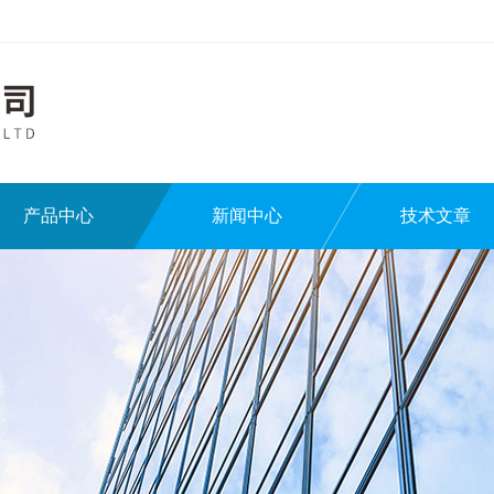
产品中心
新闻中心
技术文章