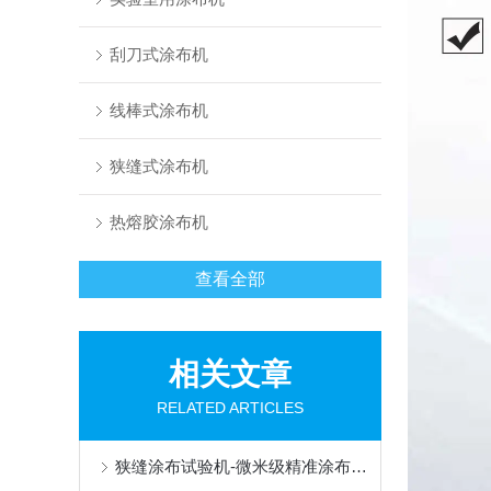
刮刀式涂布机
线棒式涂布机
狭缝式涂布机
热熔胶涂布机
查看全部
相关文章
RELATED ARTICLES
狭缝涂布试验机-微米级精准涂布，赋能新能源与半导体科研创新