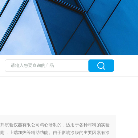
卓邦试验仪器有限公司精心研制的，适用于各种材料的实验
吸附，上端加热等辅助功能。由于影响涂膜的主要因素有涂