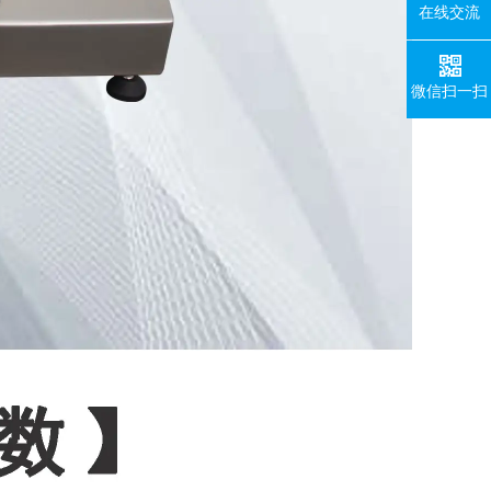
在线交流
微信扫一扫