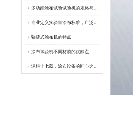
多功能涂布试验试验机的规格与性能
专业定义实验室涂布标准，广泛赋能材料创新研发
狭缝式涂布机的特点
涂布试验机不同材质的优缺点
深耕十七载，涂布设备的匠心之选 ——AT-TB-300C 多功能涂布试验机