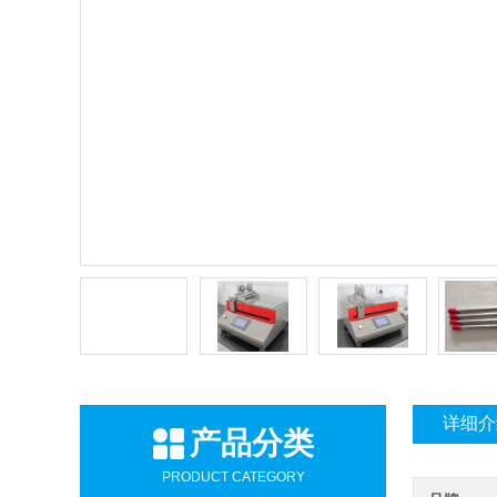
详细介
产品分类
PRODUCT CATEGORY