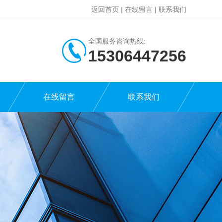
返回首页
|
在线留言
|
联系我们
全国服务咨询热线:
15306447256
在线留言
联系我们