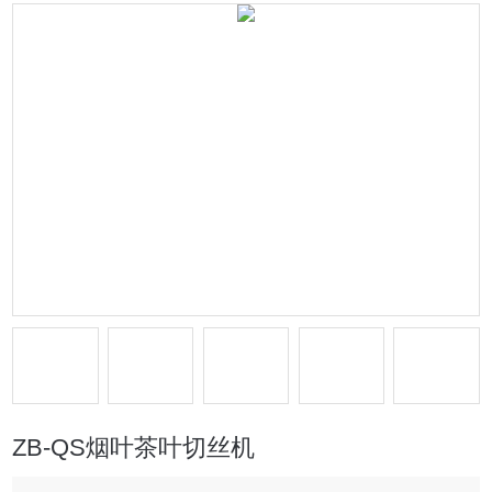
ZB-QS烟叶茶叶切丝机