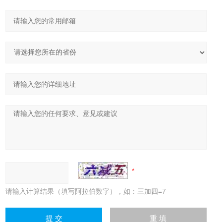
请输入计算结果（填写阿拉伯数字），如：三加四=7