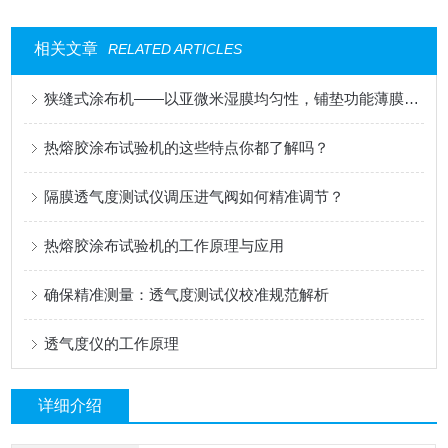
相关文章
RELATED ARTICLES
狭缝式涂布机——以亚微米湿膜均匀性，铺垫功能薄膜的性能基石
热熔胶涂布试验机的这些特点你都了解吗？
隔膜透气度测试仪调压进气阀如何精准调节？
热熔胶涂布试验机的工作原理与应用
确保精准测量：透气度测试仪校准规范解析
透气度仪的工作原理
详细介绍