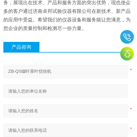
务，展现出在技术、产品和服务方面的突出优势，现也使众
多的客户通过济南卓邦试验仪器有限公司在新技术、新产品
的应用中受益。希望我们的仪器设备和服务能让您满意，为
您企业的质量控制和检测尽一份力量。
产品咨询