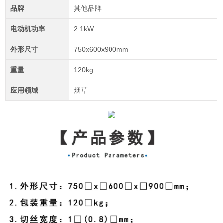
品牌
其他品牌
电动机功率
2.1kW
外形尺寸
750x600x900mm
重量
120kg
应用领域
烟草