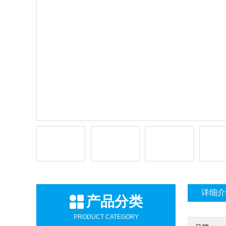
详细介
产品分类
PRODUCT CATEGORY