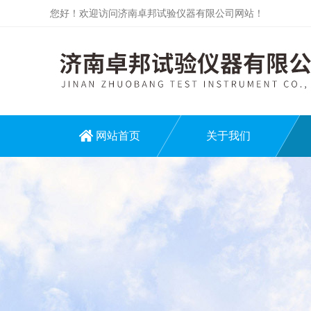
您好！欢迎访问济南卓邦试验仪器有限公司网站！
网站首页
关于我们