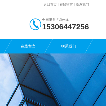
返回首页
|
在线留言
|
联系我们
全国服务咨询热线:
15306447256
在线留言
联系我们