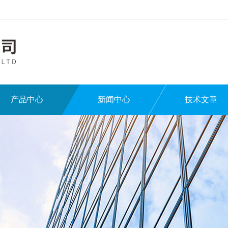
产品中心
新闻中心
技术文章