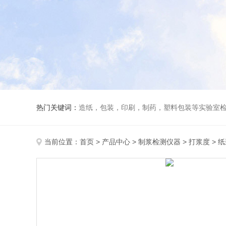
热门关键词：
造纸，包装，印刷，制药，塑料包装等实验室
当前位置：
首页
>
产品中心
>
制浆检测仪器
>
打浆度
> 