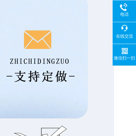
电话
在线交流
微信扫一扫