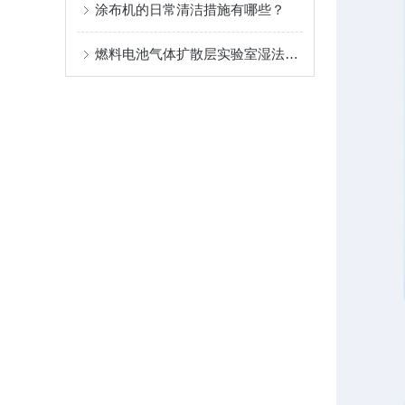
涂布机的日常清洁措施有哪些？
燃料电池气体扩散层实验室湿法成型设备