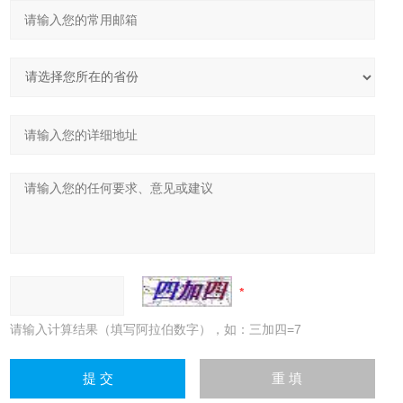
请输入计算结果（填写阿拉伯数字），如：三加四=7