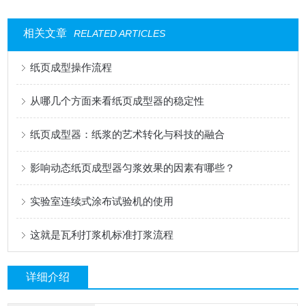
相关文章
RELATED ARTICLES
纸页成型操作流程
从哪几个方面来看纸页成型器的稳定性
纸页成型器：纸浆的艺术转化与科技的融合
影响动态纸页成型器匀浆效果的因素有哪些？
实验室连续式涂布试验机的使用
这就是瓦利打浆机标准打浆流程
详细介绍