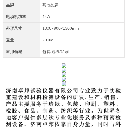
品牌
其他品牌
电动机功率
4kW
外形尺寸
1800×800×1300mm
重量
290kg
应用领域
包装/造纸/印刷