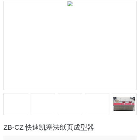
ZB-CZ 快速凯塞法纸页成型器