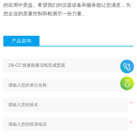
的应用中受益。希望我们的仪器设备和服务能让您满意，为
您企业的质量控制和检测尽一份力量。
产品咨询