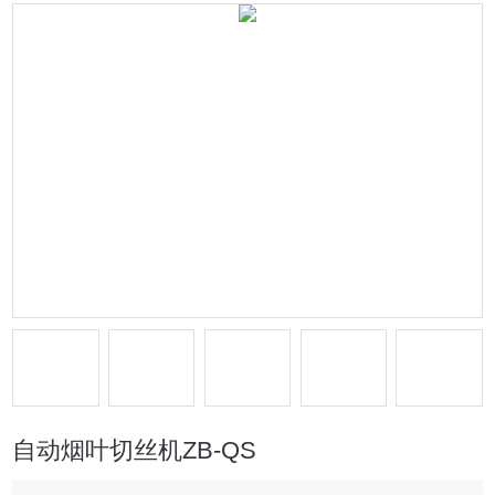
自动烟叶切丝机ZB-QS