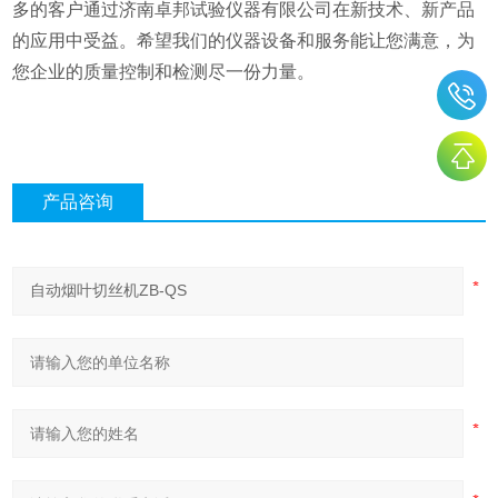
多的客户通过济南卓邦试验仪器有限公司在新技术、新产品
的应用中受益。希望我们的仪器设备和服务能让您满意，为
您企业的质量控制和检测尽一份力量。
产品咨询