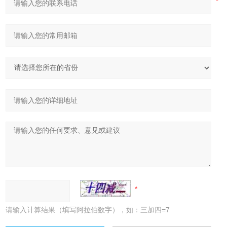
请输入计算结果（填写阿拉伯数字），如：三加四=7