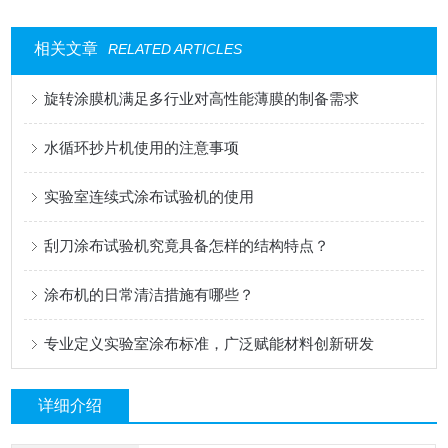
相关文章
RELATED ARTICLES
旋转涂膜机满足多行业对高性能薄膜的制备需求
水循环抄片机使用的注意事项
实验室连续式涂布试验机的使用
刮刀涂布试验机究竟具备怎样的结构特点？
涂布机的日常清洁措施有哪些？
专业定义实验室涂布标准，广泛赋能材料创新研发
详细介绍