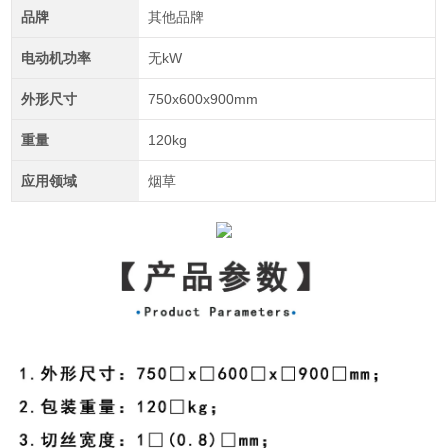
品牌
其他品牌
电动机功率
无kW
外形尺寸
750x600x900mm
重量
120kg
应用领域
烟草