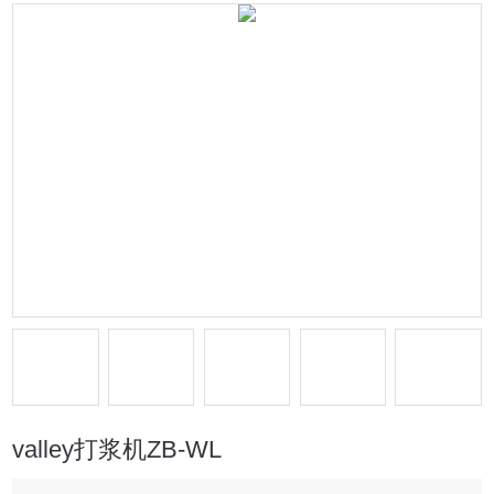
valley打浆机ZB-WL