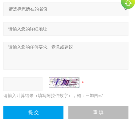
请输入计算结果（填写阿拉伯数字），如：三加四=7