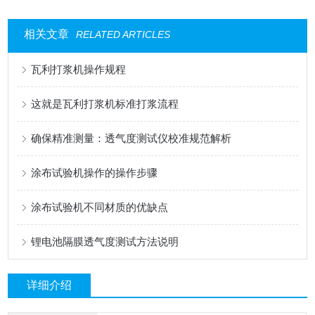
相关文章
RELATED ARTICLES
瓦利打浆机操作规程
这就是瓦利打浆机标准打浆流程
确保精准测量：透气度测试仪校准规范解析
涂布试验机操作的操作步骤
涂布试验机不同材质的优缺点
锂电池隔膜透气度测试方法说明
详细介绍