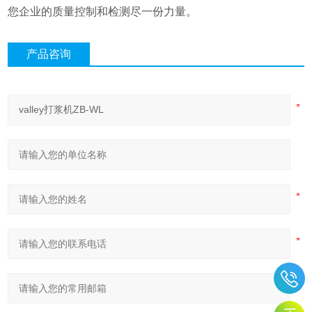
您企业的质量控制和检测尽一份力量。
产品咨询