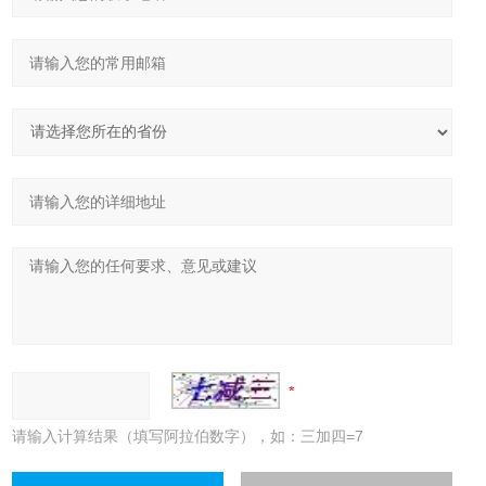
请输入计算结果（填写阿拉伯数字），如：三加四=7