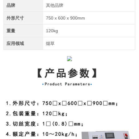
品牌
其他品牌
外形尺寸
750 x 600 x 900mm
重量
120kg
应用领域
烟草