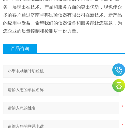
务，展现出在技术、产品和服务方面的突出优势，现也使众
多的客户通过济南卓邦试验仪器有限公司在新技术、新产品
的应用中受益。希望我们的仪器设备和服务能让您满意，为
您企业的质量控制和检测尽一份力量。
产品咨询