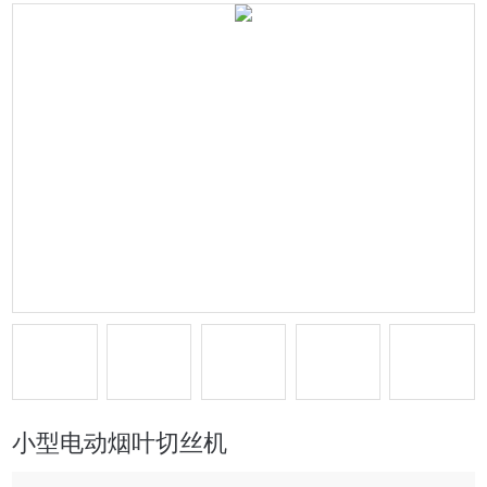
小型电动烟叶切丝机