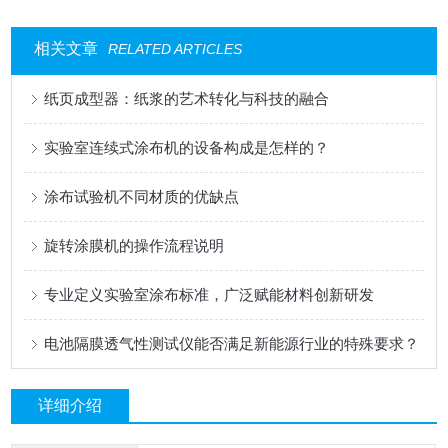
相关文章
RELATED ARTICLES
纸页成型器：纸浆的艺术转化与科技的融合
实验室连续式涂布机的设备构成是怎样的？
涂布试验机不同材质的优缺点
旋转涂膜机的操作流程说明
专业定义实验室涂布标准，广泛赋能材料创新研发
电池隔膜透气性测试仪能否满足新能源行业的特殊要求？
详细介绍