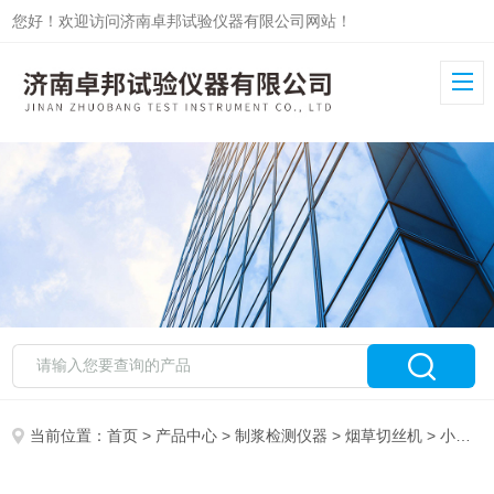
您好！欢迎访问济南卓邦试验仪器有限公司网站！
当前位置：
首页
>
产品中心
>
制浆检测仪器
>
烟草切丝机
> 小型电动烟叶切丝机