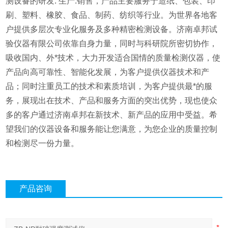
测设备的研发. 生产.销售，产品主要服务于造纸、包装、印
刷、塑料、橡胶、食品、制药、纺织等行业。为世界各地客
户提供多层次专业化服务及多种精密检测设备。济南卓邦试
验仪器有限公司依靠自身力量，同时与科研院所密切协作，
吸收国内、外*技术，大力开发适合国情的质量检测仪器，使
产品向高可靠性、智能化发展，为客户提供仪器技术和产
品；同时注重员工的技术和素质培训，为客户提供最*的服
务，展现出在技术、产品和服务方面的突出优势，现也使众
多的客户通过济南卓邦在新技术、新产品的应用中受益。希
望我们的仪器设备和服务能让您满意，为您企业的质量控制
和检测尽一份力量。
产品咨询