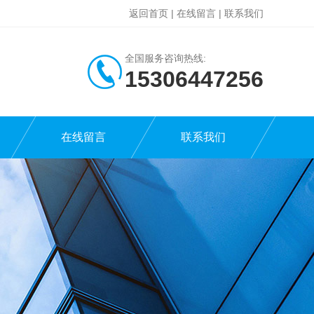
返回首页
|
在线留言
|
联系我们
全国服务咨询热线:
15306447256
在线留言
联系我们