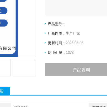
产品型号：
厂商性质：
生产厂家
更新时间：
2025-05-05
访 问 量：
1378
产品咨询
绍