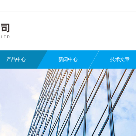
产品中心
新闻中心
技术文章