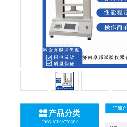
详细介
产品分类
PRODUCT CATEGORY