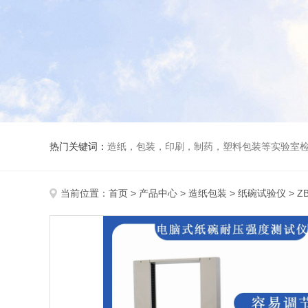
热门关键词：
造纸，包装，印刷，制药，塑料包装等实验室
当前位置：
首页
>
产品中心
>
造纸包装
>
纸碗试验仪
> 