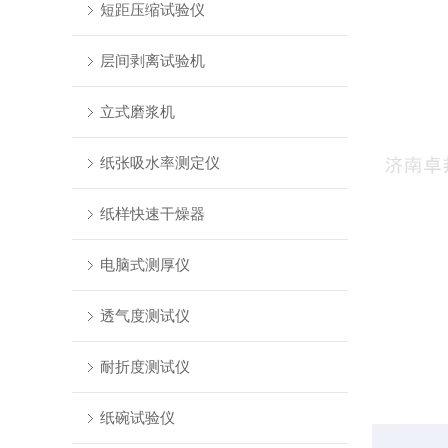
短距压缩试验仪
层间剥离试验机
立式磨浆机
纸张吸水率测定仪
纸样快速干燥器
电脑式测厚仪
透气度测试仪
耐折度测试仪
纸碗试验仪