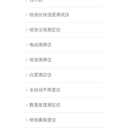
纸张抗张强度测试仪
纸张尘埃测定仪
电动测厚仪
纸张测厚仪
白度测定仪
全自动平滑度仪
数显挺度测定仪
纸张撕裂度仪