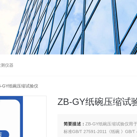
检测仪器
ZB-GY纸碗压缩试验仪
ZB-GY纸碗压缩试
简要描述：
ZB-GY纸碗压缩试验仪
标准GB/T 27591-2011《纸碗 》G