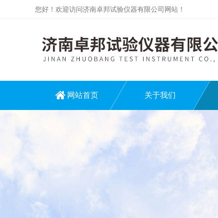
您好！欢迎访问济南卓邦试验仪器有限公司网站！
网站首页
关于我们