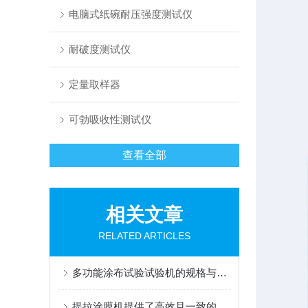
电脑式纸碗耐压强度测试仪
耐破度测试仪
定量取样器
可勃吸收性测试仪
查看全部
相关文章
RELATED ARTICLES
多功能涂布试验试验机的规格与性能
提拉涂膜机提供了高效且一致的涂覆解决方案