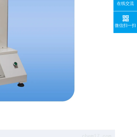
在线交流
微信扫一扫