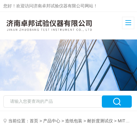
您好！欢迎访问济南卓邦试验仪器有限公司网站！
当前位置：
首页
>
产品中心
>
造纸包装
>
耐折度测试仪
> MIT耐折度仪ZB-NZ