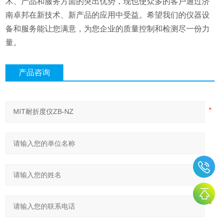
术、产品和服务方面的突出优势，现也使众多的客户通过济
南卓邦在新技术、新产品的应用中受益。希望我们的仪器设
备和服务能让您满意，为您企业的质量控制和检测尽一份力
量。
产品咨询