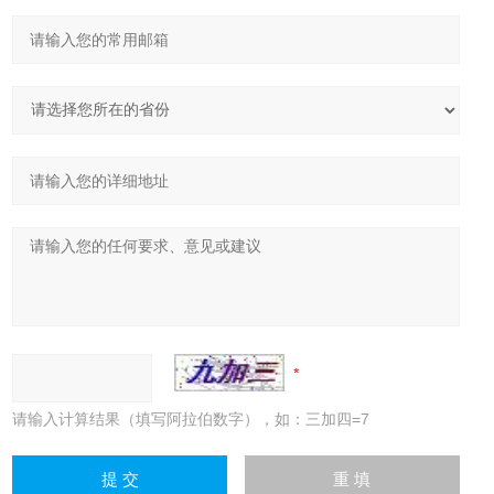
请输入计算结果（填写阿拉伯数字），如：三加四=7