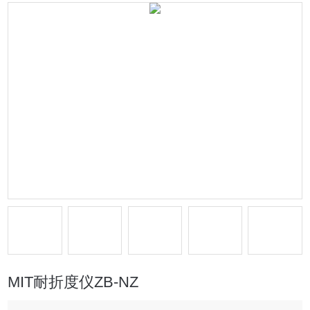
MIT耐折度仪ZB-NZ