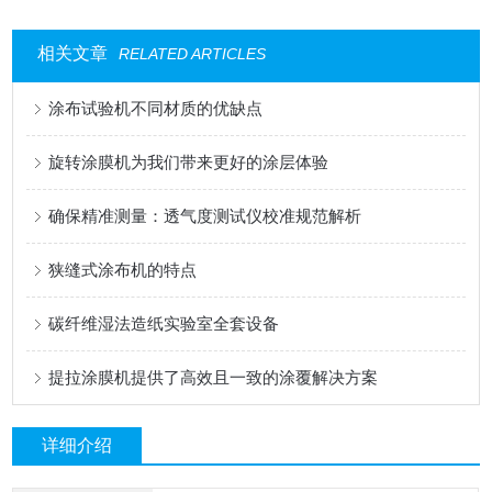
相关文章
RELATED ARTICLES
涂布试验机不同材质的优缺点
旋转涂膜机为我们带来更好的涂层体验
确保精准测量：透气度测试仪校准规范解析
狭缝式涂布机的特点
碳纤维湿法造纸实验室全套设备
提拉涂膜机提供了高效且一致的涂覆解决方案
详细介绍