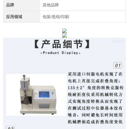
品牌
其他品牌
应用领域
包装/造纸/印刷