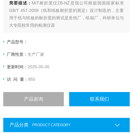
简要描述：
MIT耐折度仪ZB-NZ是我公司根据我国国家标准
GB/T 457-2008（纸和纸板耐折度的测定）设计制造的，主要
用于纸与纸板的耐折度的测试是造纸厂，纸箱厂，科研单位与
大专院校常用的检测仪器
产品型号：
厂商性质：
生产厂家
更新时间：
2025-05-05
访 问 量：
855
产品咨询
联系我们
产品分类
PRODUCT CATEGORY