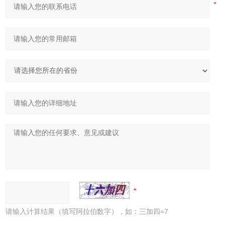
请输入计算结果（填写阿拉伯数字），如：三加四=7