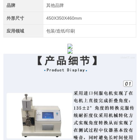
品牌
其他品牌
外形尺寸
450X350X460mm
应用领域
包装/造纸/印刷