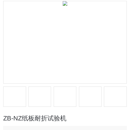
ZB-NZ纸板耐折试验机