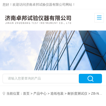
您好！欢迎访问济南卓邦试验仪器有限公司网站！
当前位置：
首页
>
产品中心
>
造纸包装
>
耐折度测试仪
> ZB-NZ纸板耐折试验机