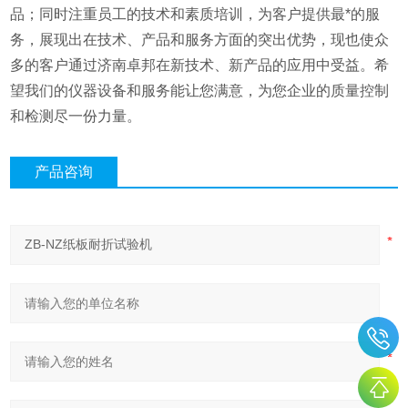
品；同时注重员工的技术和素质培训，为客户提供最*的服
务，展现出在技术、产品和服务方面的突出优势，现也使众
多的客户通过济南卓邦在新技术、新产品的应用中受益。希
望我们的仪器设备和服务能让您满意，为您企业的质量控制
和检测尽一份力量。
产品咨询