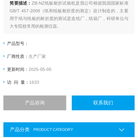
简要描述：
ZB-NZ纸板耐折试验机是我公司根据我国国家标准
GB/T 457-2008（纸和纸板耐折度的测定）设计制造的，主要
用于纸与纸板的耐折度的测试是造纸厂，纸箱厂，科研单位与
大专院校常用的检测仪器。
产品型号：
厂商性质：
生产厂家
更新时间：
2025-05-05
访 问 量：
1633
产品咨询
联系我们
产品分类
PRODUCT CATEGORY