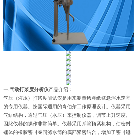
一.
气动打浆度分析仪
产品介绍：
气压（液压）打浆度测试仪是用来测量稀释纸浆悬浮水速率
的专用仪器。按国际通用的肖伯尔工作原理设计。仪器采用
气缸结构，通过气压（水压）来控制仪器，调节上升速度。
因此仪器的操作非常简单。仪器采用弹簧预紧机构，使密封
锤体的橡胶密封圈同滤水筒的底部紧密结合，增加了密封锤