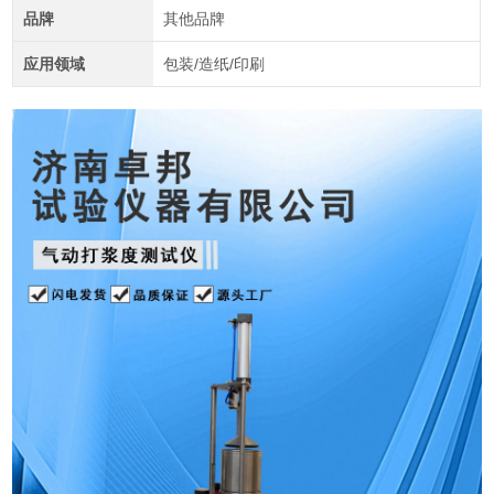
品牌
其他品牌
应用领域
包装/造纸/印刷