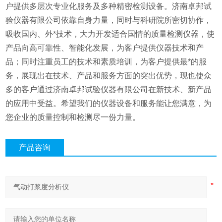
户提供多层次专业化服务及多种精密检测设备。济南卓邦试
验仪器有限公司依靠自身力量，同时与科研院所密切协作，
吸收国内、外*技术，大力开发适合国情的质量检测仪器，使
产品向高可靠性、智能化发展，为客户提供仪器技术和产
品；同时注重员工的技术和素质培训，为客户提供最*的服
务，展现出在技术、产品和服务方面的突出优势，现也使众
多的客户通过济南卓邦试验仪器有限公司在新技术、新产品
的应用中受益。希望我们的仪器设备和服务能让您满意，为
您企业的质量控制和检测尽一份力量。
产品咨询