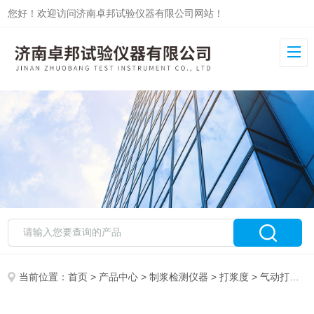
您好！欢迎访问济南卓邦试验仪器有限公司网站！
当前位置：
首页
>
产品中心
>
制浆检测仪器
>
打浆度
> 气动打浆度分析仪