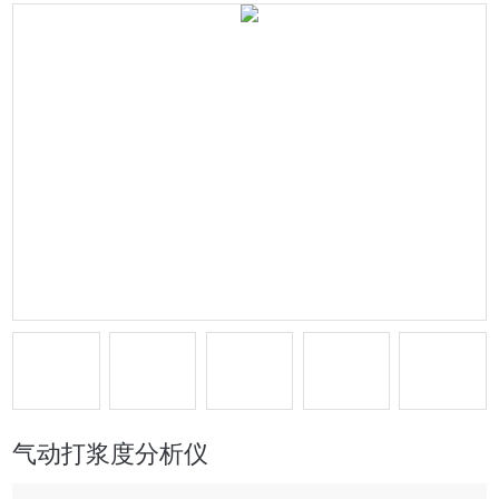
气动打浆度分析仪