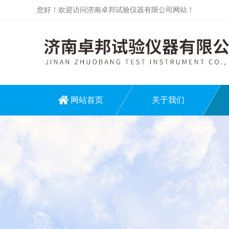
您好！欢迎访问济南卓邦试验仪器有限公司网站！
网站首页
关于我们