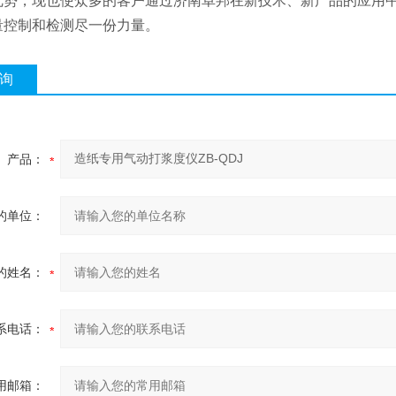
优势，现也使众多的客户通过济南卓邦在新技术、新产品的应用
量控制和检测尽一份力量。
询
产品：
的单位：
的姓名：
系电话：
用邮箱：