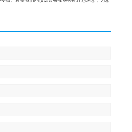
中受益。希望我们的仪器设备和服务能让您满意，为您