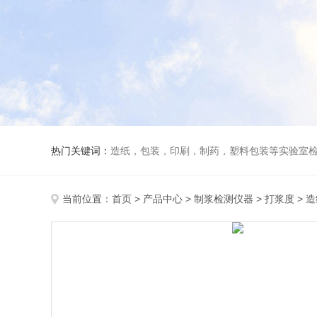
热门关键词：
造纸，包装，印刷，制药，塑料包装等实验室
当前位置：
首页
>
产品中心
>
制浆检测仪器
>
打浆度
> 