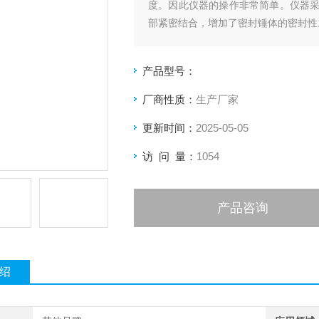
度。因此仪器的操作非常简单。仪器
部紧密结合，增加了密封锤体的密封性
产品型号：
厂商性质：
生产厂家
更新时间：
2025-05-05
访 问 量：
1054
产品咨询
绍