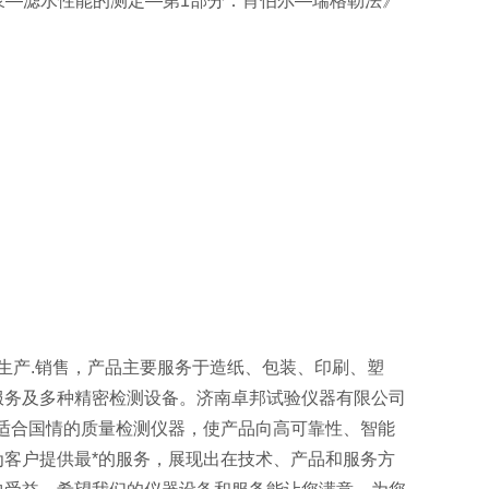
《纸浆—滤水性能的测定—第1部分：肖伯尔—瑞格勒法》
生产.销售，产品主要服务于造纸、包装、印刷、塑
服务及多种精密检测设备。济南卓邦试验仪器有限公司
适合国情的质量检测仪器，使产品向高可靠性、智能
客户提供最*的服务，展现出在技术、产品和服务方