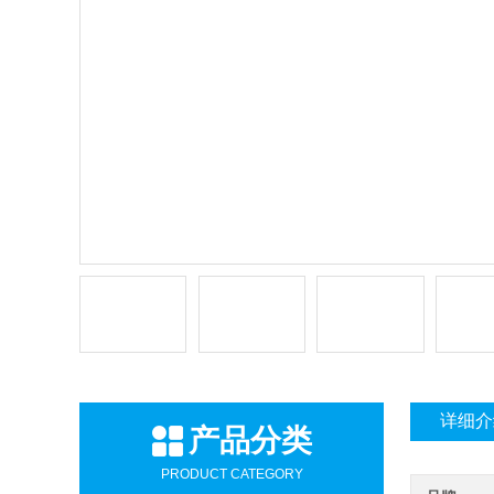
详细介
产品分类
PRODUCT CATEGORY