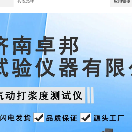
其他品牌
应用领域