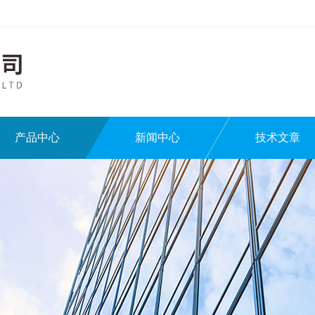
产品中心
新闻中心
技术文章