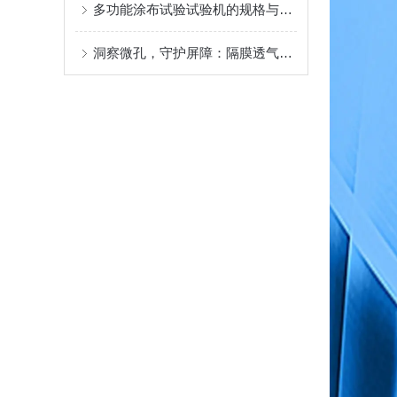
多功能涂布试验试验机的规格与性能
洞察微孔，守护屏障：隔膜透气度测定仪，材料性能的精密标尺