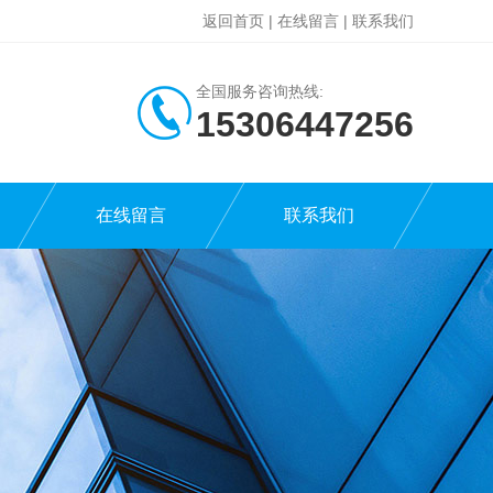
返回首页
|
在线留言
|
联系我们
全国服务咨询热线:
15306447256
在线留言
联系我们