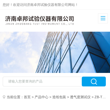
您好！欢迎访问济南卓邦试验仪器有限公司网站！
当前位置：
首页
>
产品中心
>
造纸包装
>
透气度测试仪
> ZB-TQ纸张透气度测定仪