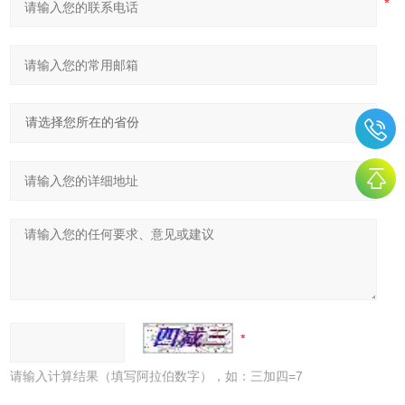
请输入计算结果（填写阿拉伯数字），如：三加四=7