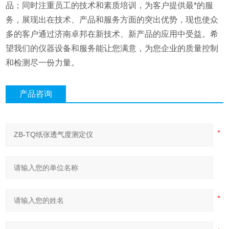
品；同时注重员工的技术和素质培训，为客户提供最*的服
务，展现出在技术、产品和服务方面的突出优势，现也使众
多的客户通过济南卓邦在新技术、新产品的应用中受益。希
望我们的仪器设备和服务能让您满意，为您企业的质量控制
和检测尽一份力量。
产品咨询