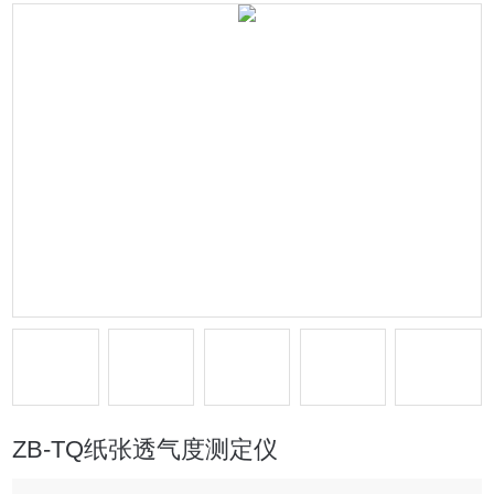
ZB-TQ纸张透气度测定仪