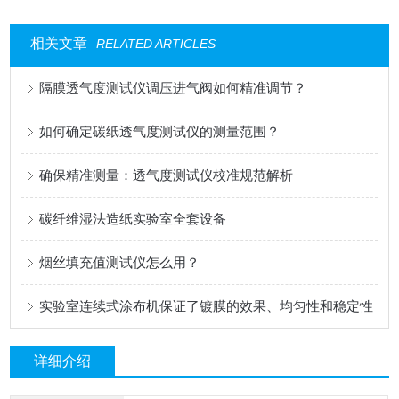
相关文章
RELATED ARTICLES
隔膜透气度测试仪调压进气阀如何精准调节？
如何确定碳纸透气度测试仪的测量范围？
确保精准测量：透气度测试仪校准规范解析
碳纤维湿法造纸实验室全套设备
烟丝填充值测试仪怎么用？
实验室连续式涂布机保证了镀膜的效果、均匀性和稳定性
详细介绍