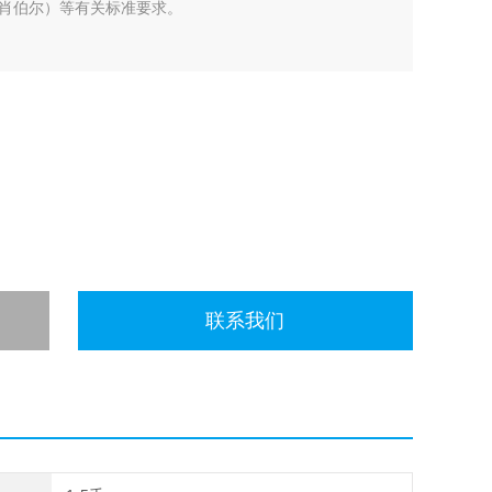
肖伯尔）等有关标准要求。
联系我们