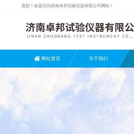
您好！欢迎访问济南卓邦试验仪器有限公司网站！
网站首页
关于我们