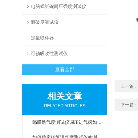
电脑式纸碗耐压强度测试仪
耐破度测试仪
定量取样器
可勃吸收性测试仪
查看全部
上一篇：
相关文章
下一篇：
RELATED ARTICLES
隔膜透气度测试仪调压进气阀如何精准调节？
如何确定碳纸透气度测试仪的测量范围？