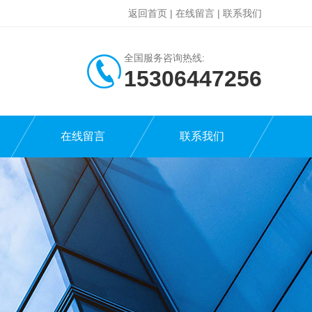
返回首页
|
在线留言
|
联系我们
全国服务咨询热线:
15306447256
在线留言
联系我们