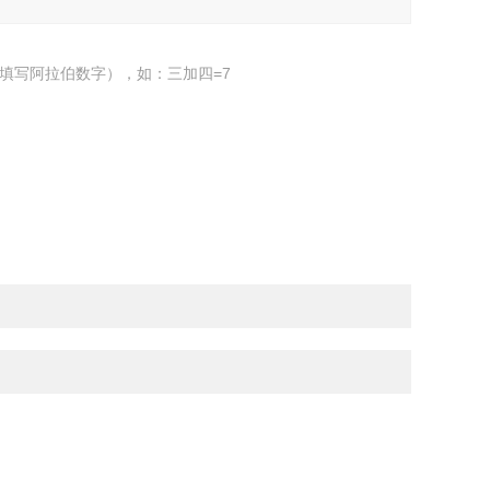
填写阿拉伯数字），如：三加四=7