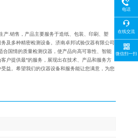
电话
在线交流
生产.销售，产品主要服务于造纸、包装、印刷、塑
服务及多种精密检测设备。济南卓邦试验仪器有限公司
适合国情的质量检测仪器，使产品向高可靠性、智能
微信扫一扫
客户提供最*的服务，展现出在技术、产品和服务方
中受益。希望我们的仪器设备和服务能让您满意，为您