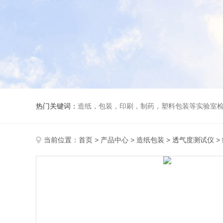
热门关键词：
造纸，包装，印刷，制药，塑料包装等实验室
当前位置：
首页
>
产品中心
>
造纸包装
>
透气度测试仪
>