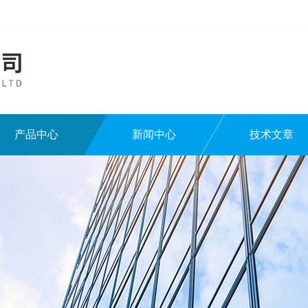
产品中心
新闻中心
技术文章