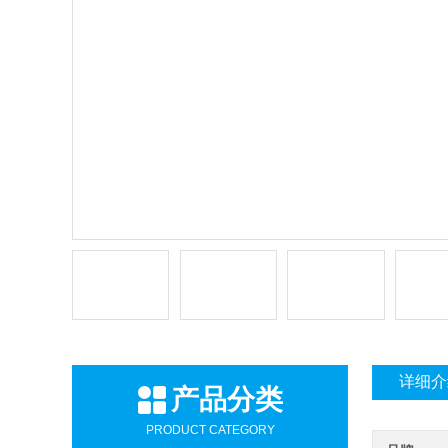
详细介
产品分类
PRODUCT CATEGORY