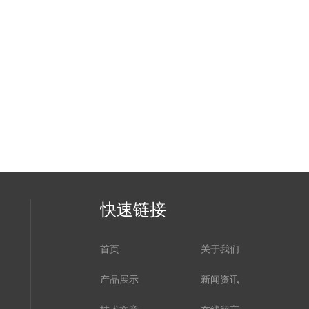
快速链接
首页
关于我们
产品展示
新闻资讯