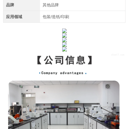
品牌
其他品牌
应用领域
包装/造纸/印刷