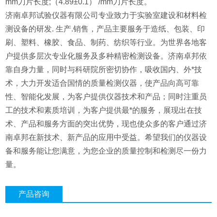
mm刀片长度;（4.89±0.1） /mm刀片长度。
济南卓邦试验仪器有限公司专业致力于实验室建设和材料检
测设备的研发. 生产.销售，产品主要服务于造纸、包装、印
刷、塑料、橡胶、食品、制药、纺织等行业。为世界各地客
户提供多层次专业化服务及多种精密检测设备。济南卓邦依
靠自身力量，同时与科研院所密切协作，吸收国内、外*技
术，大力开发适合国情的质量检测仪器，使产品向高可靠
性、智能化发展，为客户提供仪器技术和产品；同时注重员
工的技术和素质培训，为客户提供最*的服务，展现出在技
术、产品和服务方面的突出优势，现也使众多的客户通过济
南卓邦在新技术、新产品的应用中受益。希望我们的仪器设
备和服务能让您满意，为您企业的质量控制和检测尽一份力
量。
产品咨询