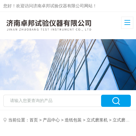
您好！欢迎访问济南卓邦试验仪器有限公司网站！
当前位置：
首页
>
产品中心
>
造纸包装
>
立式磨浆机
> 立式磨浆打浆机