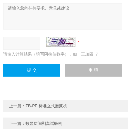
请输入计算结果（填写阿拉伯数字），如：三加四=7
上一篇：
ZB-PFI标准立式磨浆机
下一篇：
数显层间剥离试验机