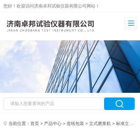
您好！欢迎访问济南卓邦试验仪器有限公司网站！
当前位置：
首页
>
产品中心
>
造纸包装
>
立式磨浆机
> 标准立式磨浆机ZB-PFI