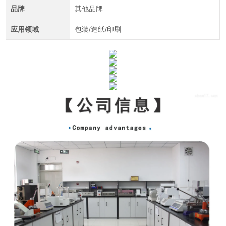
品牌
其他品牌
应用领域
包装/造纸/印刷