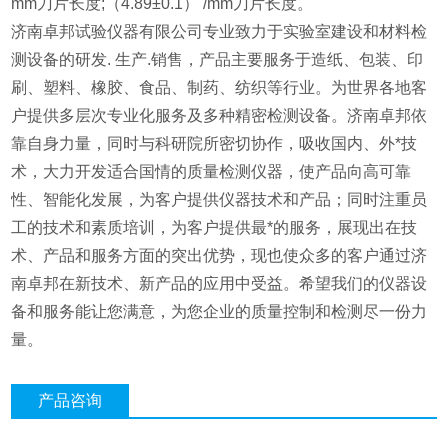
mm刀片长度;（4.89±0.1） /mm刀片长度。
济南卓邦试验仪器有限公司专业致力于实验室建设和材料检
测设备的研发. 生产.销售，产品主要服务于造纸、包装、印
刷、塑料、橡胶、食品、制药、纺织等行业。为世界各地客
户提供多层次专业化服务及多种精密检测设备。济南卓邦依
靠自身力量，同时与科研院所密切协作，吸收国内、外*技
术，大力开发适合国情的质量检测仪器，使产品向高可靠
性、智能化发展，为客户提供仪器技术和产品；同时注重员
工的技术和素质培训，为客户提供最*的服务，展现出在技
术、产品和服务方面的突出优势，现也使众多的客户通过济
南卓邦在新技术、新产品的应用中受益。希望我们的仪器设
备和服务能让您满意，为您企业的质量控制和检测尽一份力
量。
产品咨询