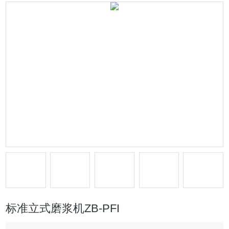
标准立式磨浆机ZB-PFI