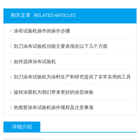
相关文章
RELATED ARTICLES
涂布试验机操作的操作步骤
刮刀涂布试验机功能主要表现在以下几个方面
如何选择涂布试验机
刮刀涂布试验机为涂料生产和研究提供了非常实用的工具
旋转涂膜机为我们带来更好的涂层体验
热熔胶涂布试验机操作规程及注意事项
详细介绍