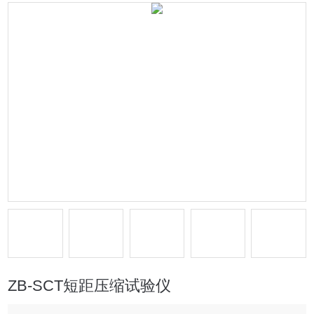
ZB-SCT短距压缩试验仪