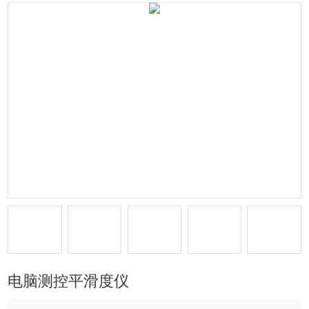
电脑测控平滑度仪