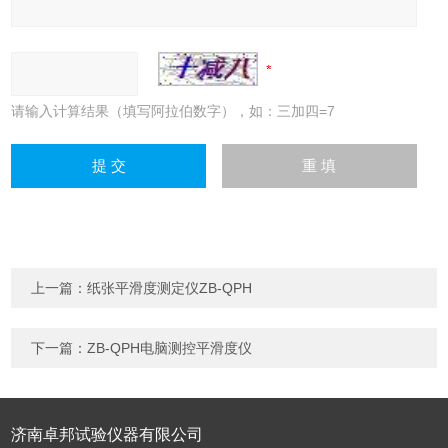
请输入计算结果（填写阿拉伯数字），如：三加四=7
上一篇：
纸张平滑度测定仪ZB-QPH
下一篇：
ZB-QPH电脑测控平滑度仪
济南卓邦试验仪器有限公司