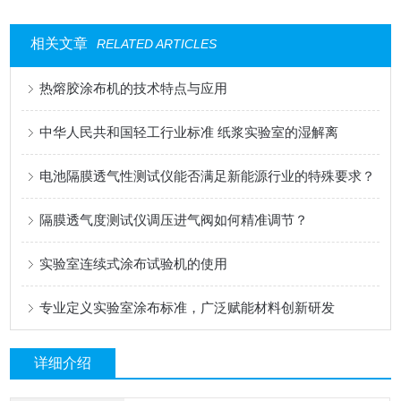
相关文章
RELATED ARTICLES
热熔胶涂布机的技术特点与应用
中华人民共和国轻工行业标准 纸浆实验室的湿解离
电池隔膜透气性测试仪能否满足新能源行业的特殊要求？
隔膜透气度测试仪调压进气阀如何精准调节？
实验室连续式涂布试验机的使用
专业定义实验室涂布标准，广泛赋能材料创新研发
详细介绍