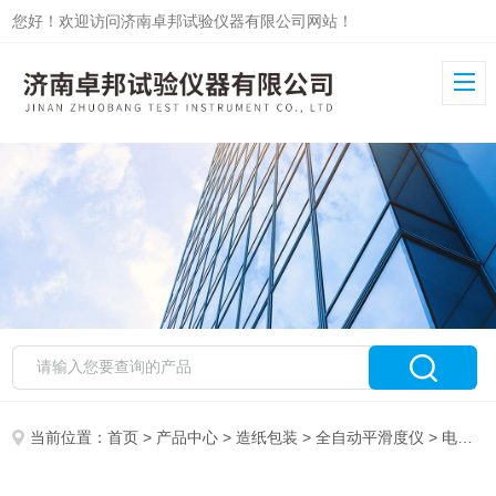
您好！欢迎访问济南卓邦试验仪器有限公司网站！
当前位置：
首页
>
产品中心
>
造纸包装
>
全自动平滑度仪
> 电脑测控平滑度仪