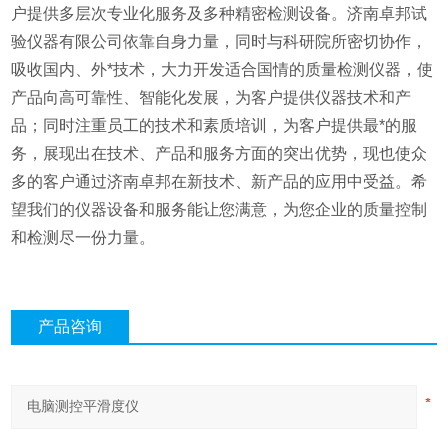
户提供多层次专业化服务及多种精密检测设备。济南卓邦试
验仪器有限公司依靠自身力量，同时与科研院所密切协作，
吸收国内、外*技术，大力开发适合国情的质量检测仪器，使
产品向高可靠性、智能化发展，为客户提供仪器技术和产
品；同时注重员工的技术和素质培训，为客户提供最*的服
务，展现出在技术、产品和服务方面的突出优势，现也使众
多的客户通过济南卓邦在新技术、新产品的应用中受益。希
望我们的仪器设备和服务能让您满意，为您企业的质量控制
和检测尽一份力量。
产品咨询