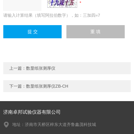
请输入计算结果（填写阿拉伯数字），如：三加四=7
上一篇：
数显纸张测厚仪
下一篇：
数显纸张测厚仪ZB-CH
济南卓邦试验仪器有限公司
地址：济南市天桥区梓东大道齐鲁鑫茂科技城