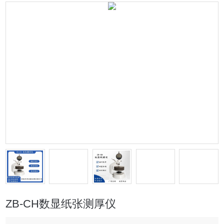
ZB-CH数显纸张测厚仪