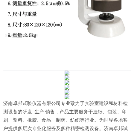
济南卓邦试验仪器有限公司专业致力于实验室建设和材料检
测设备的研发. 生产.销售，产品主要服务于造纸、包装、印
刷、塑料、橡胶、食品、制药、纺织等行业。为世界各地客
户提供多层次专业化服务及多种精密检测设备。济南卓邦试