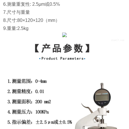
6.测量重复性: 2.5μm或0.5%
7.尺寸与重量
8.尺寸:80×120×120（mm）
9.重量:2.5kg