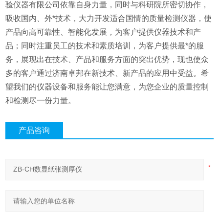
验仪器有限公司依靠自身力量，同时与科研院所密切协作，
吸收国内、外*技术，大力开发适合国情的质量检测仪器，使
产品向高可靠性、智能化发展，为客户提供仪器技术和产
品；同时注重员工的技术和素质培训，为客户提供最*的服
务，展现出在技术、产品和服务方面的突出优势，现也使众
多的客户通过济南卓邦在新技术、新产品的应用中受益。希
望我们的仪器设备和服务能让您满意，为您企业的质量控制
和检测尽一份力量。
产品咨询