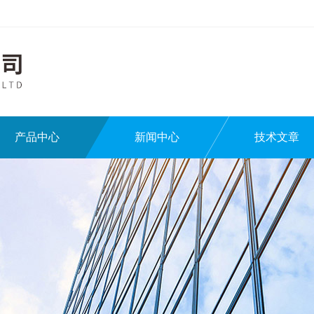
产品中心
新闻中心
技术文章