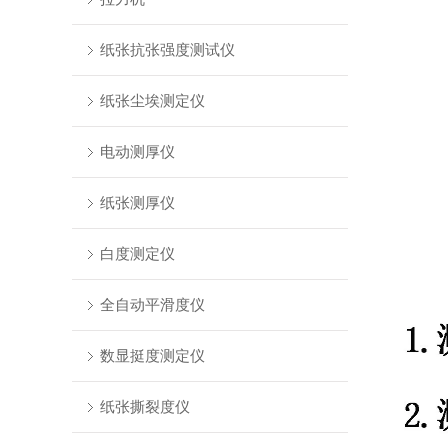
纸张抗张强度测试仪
纸张尘埃测定仪
电动测厚仪
纸张测厚仪
白度测定仪
全自动平滑度仪
数显挺度测定仪
纸张撕裂度仪