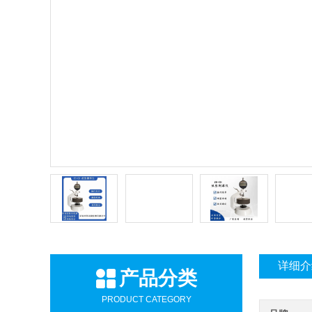
详细介
产品分类
PRODUCT CATEGORY