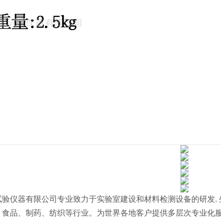
试验仪器有限公司专业致力于实验室建设和材料检测设备的研发. 
、食品、制药、纺织等行业。为世界各地客户提供多层次专业化