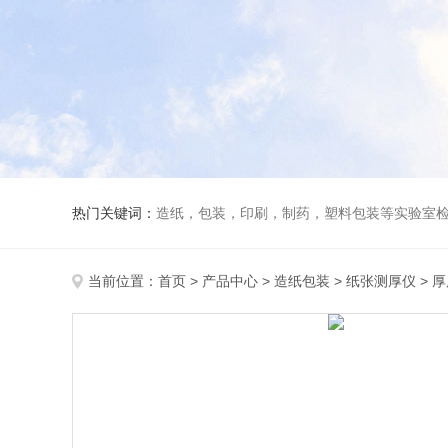
热门关键词：
造纸，包装，印刷，制药，塑料包装等实验室
当前位置：
首页
>
产品中心
>
造纸包装
>
纸张测厚仪
> 