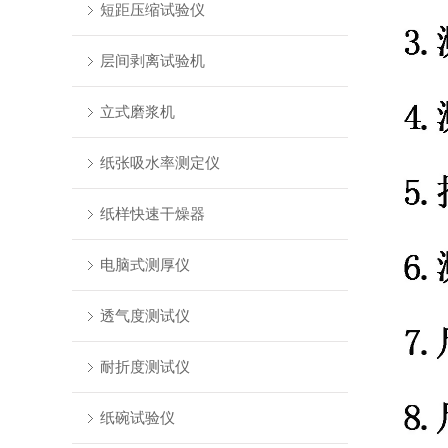
短距压缩试验仪
层间剥离试验机
立式磨浆机
纸张吸水率测定仪
纸样快速干燥器
电脑式测厚仪
透气度测试仪
耐折度测试仪
纸碗试验仪