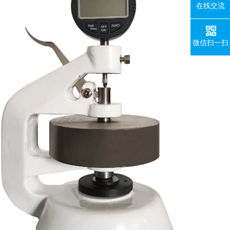
在线交流
微信扫一扫