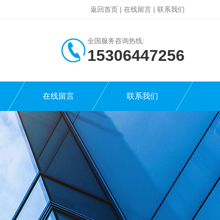
返回首页
|
在线留言
|
联系我们
全国服务咨询热线:
15306447256
在线留言
联系我们