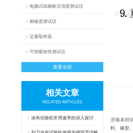
电脑式纸碗耐压强度测试仪
耐破度测试仪
定量取样器
可勃吸收性测试仪
查看全部
相关文章
RELATED ARTICLES
涂布试验机常用速率的深入探讨
济南卓邦
料、橡胶
刮刀涂布试验机使用关键环节详解