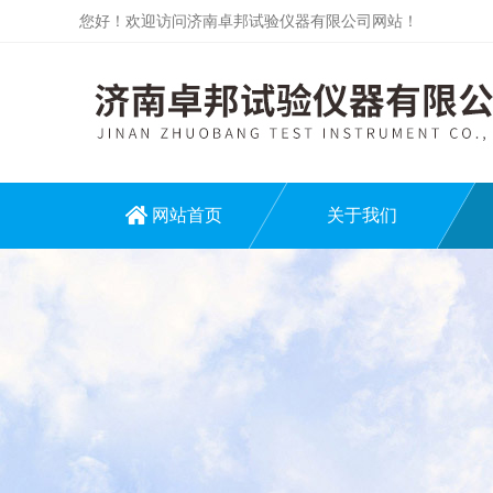
您好！欢迎访问济南卓邦试验仪器有限公司网站！
网站首页
关于我们