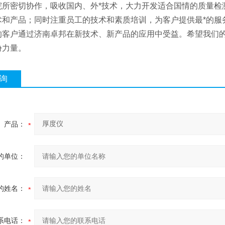
院所密切协作，吸收国内、外*技术，大力开发适合国情的质量检
术和产品；同时注重员工的技术和素质培训，为客户提供最*的服
的客户通过济南卓邦在新技术、新产品的应用中受益。希望我们
份力量。
询
产品：
的单位：
的姓名：
系电话：