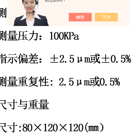
助您的吗？