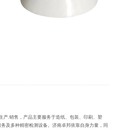
生产.销售，产品主要服务于造纸、包装、印刷、塑
服务及多种精密检测设备。济南卓邦依靠自身力量，同