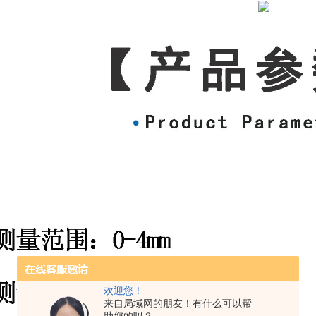
欢迎您！
来自局域网的朋友！有什么可以帮