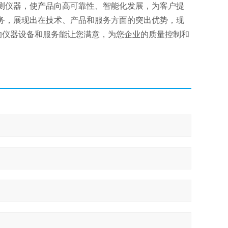
测仪器，使产品向高可靠性、智能化发展，为客户提
务，展现出在技术、产品和服务方面的突出优势，现
的仪器设备和服务能让您满意，为您企业的质量控制和