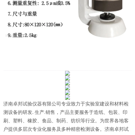
济南卓邦试验仪器有限公司专业致力于实验室建设和材料检
测设备的研发. 生产.销售，产品主要服务于造纸、包装、印
刷、塑料、橡胶、食品、制药、纺织等行业。为世界各地客
户提供多层次专业化服务及多种精密检测设备。济南卓邦试