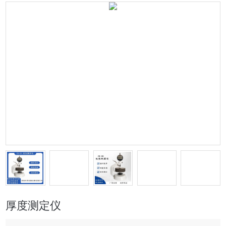
厚度测定仪