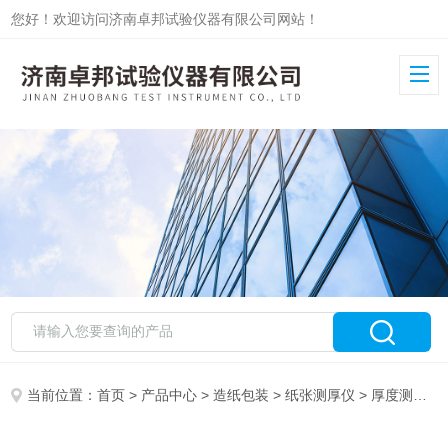
您好！欢迎访问济南卓邦试验仪器有限公司网站！
当前位置：
首页
>
产品中心
>
造纸包装
>
纸张测厚仪
> 厚度测定仪