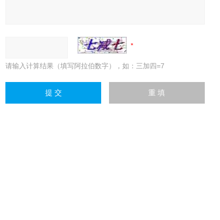
请输入计算结果（填写阿拉伯数字），如：三加四=7
上一篇：
指针式纸张测厚仪ZB-CH
下一篇：
ZB-CH厚度测定仪