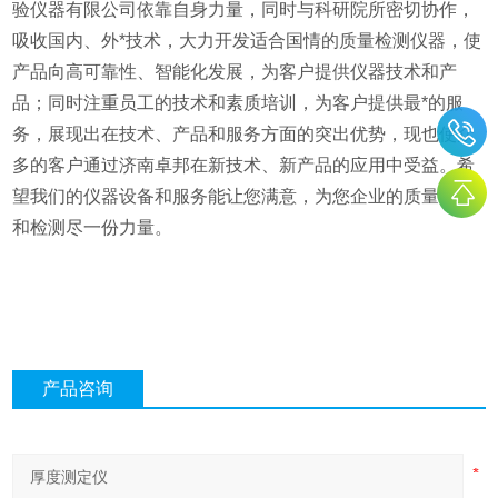
验仪器有限公司依靠自身力量，同时与科研院所密切协作，
吸收国内、外*技术，大力开发适合国情的质量检测仪器，使
产品向高可靠性、智能化发展，为客户提供仪器技术和产
品；同时注重员工的技术和素质培训，为客户提供最*的服
务，展现出在技术、产品和服务方面的突出优势，现也使众
多的客户通过济南卓邦在新技术、新产品的应用中受益。希
望我们的仪器设备和服务能让您满意，为您企业的质量控制
和检测尽一份力量。
产品咨询