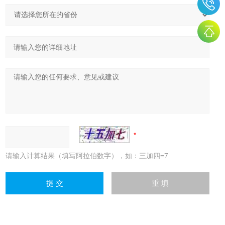
请输入计算结果（填写阿拉伯数字），如：三加四=7