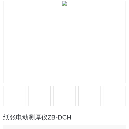
纸张电动测厚仪ZB-DCH