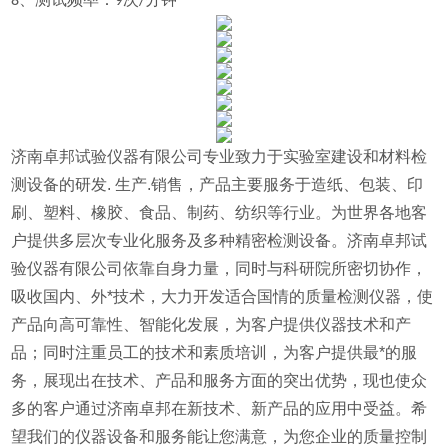
8、测试频率：9次/分钟
济南卓邦试验仪器有限公司专业致力于实验室建设和材料检
测设备的研发. 生产.销售，产品主要服务于造纸、包装、印
刷、塑料、橡胶、食品、制药、纺织等行业。为世界各地客
户提供多层次专业化服务及多种精密检测设备。济南卓邦试
验仪器有限公司依靠自身力量，同时与科研院所密切协作，
吸收国内、外*技术，大力开发适合国情的质量检测仪器，使
产品向高可靠性、智能化发展，为客户提供仪器技术和产
品；同时注重员工的技术和素质培训，为客户提供最*的服
务，展现出在技术、产品和服务方面的突出优势，现也使众
多的客户通过济南卓邦在新技术、新产品的应用中受益。希
望我们的仪器设备和服务能让您满意，为您企业的质量控制