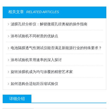
相关文章
RELATED ARTICLES
滤膜孔径分析仪：解锁微观孔径奥秘的操作指南
涂布试验机不同材质的优缺点
电池隔膜透气性测试仪能否满足新能源行业的特殊要求？
涂布试验机常用速率的深入探讨
旋转涂膜机成为均匀涂覆的精密艺术家
如何选购合适短距压缩试验仪
详细介绍