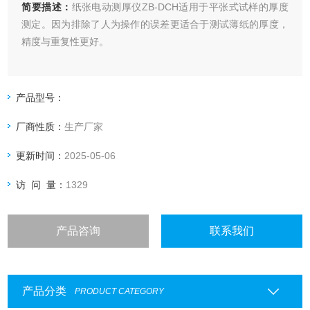
简要描述：
纸张电动测厚仪ZB-DCH适用于平张式试样的厚度
测定。因为排除了人为操作的误差更适合于测试薄纸的厚度，
精度与重复性更好。
产品型号：
厂商性质：
生产厂家
更新时间：
2025-05-06
访 问 量：
1329
产品咨询
联系我们
产品分类
PRODUCT CATEGORY