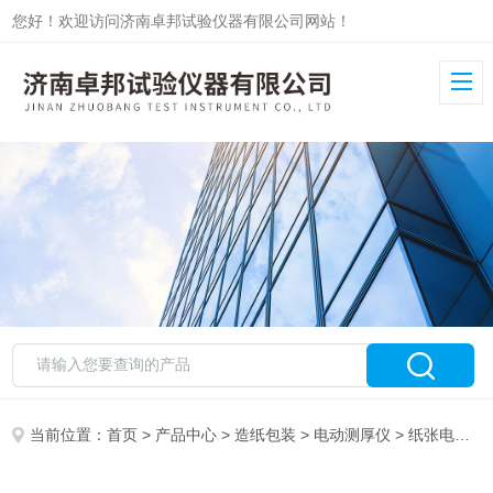
您好！欢迎访问济南卓邦试验仪器有限公司网站！
当前位置：
首页
>
产品中心
>
造纸包装
>
电动测厚仪
> 纸张电动测厚仪ZB-DCH