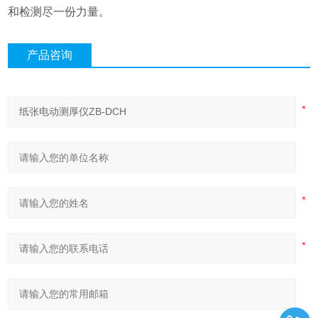
和检测尽一份力量。
产品咨询