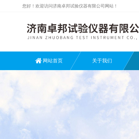
您好！欢迎访问济南卓邦试验仪器有限公司网站！
网站首页
关于我们