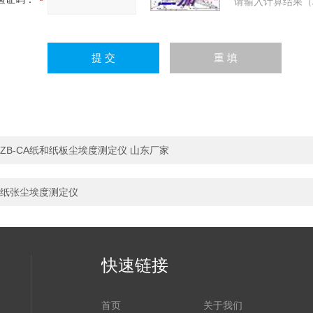
请输入计算结果（
ZB-CA纸和纸板尘埃度测定仪 山东厂家
纸张尘埃度测定仪
快速链接
首页
关于我们