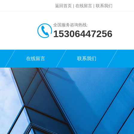
返回首页
|
在线留言
|
联系我们
全国服务咨询热线:
15306447256
在线留言
联系我们