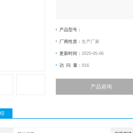
产品型号：
厂商性质：
生产厂家
更新时间：
2025-05-06
访 问 量：
816
产品咨询
绍