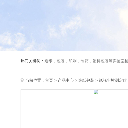
热门关键词：
造纸，包装，印刷，制药，塑料包装等实验室
当前位置：
首页
>
产品中心
>
造纸包装
>
纸张尘埃测定仪