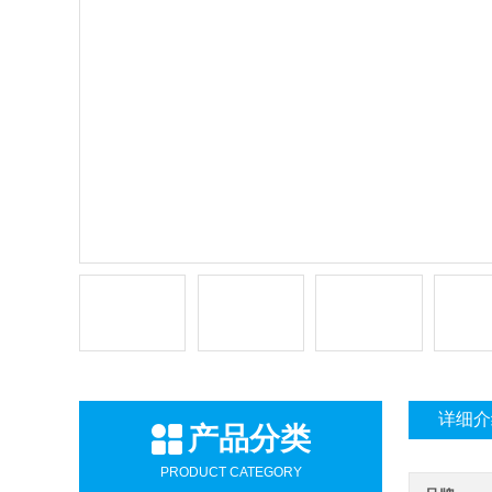
详细介
产品分类
PRODUCT CATEGORY