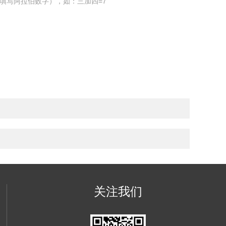
填写阿拉伯数字），如：三加四=7
关注我们