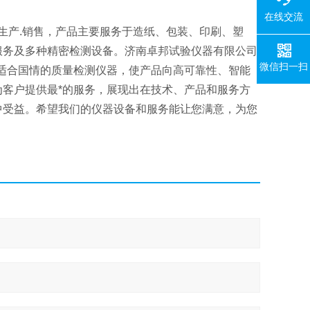
在线交流
生产.销售，产品主要服务于造纸、包装、印刷、塑
服务及多种精密检测设备。济南卓邦试验仪器有限公司
微信扫一扫
适合国情的质量检测仪器，使产品向高可靠性、智能
客户提供最*的服务，展现出在技术、产品和服务方
中受益。希望我们的仪器设备和服务能让您满意，为您