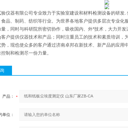
试验仪器有限公司专业致力于实验室建设和材料检测设备的研发. 
、食品、制药、纺织等行业。为世界各地客户提供多层次专业化
力量，同时与科研院所密切协作，吸收国内、外*技术，大力开发
为客户提供仪器技术和产品；同时注重员工的技术和素质培训，为
优势，现也使众多的客户通过济南卓邦在新技术、新产品的应用
量控制和检测尽一份力量。
询
产品：
的单位：