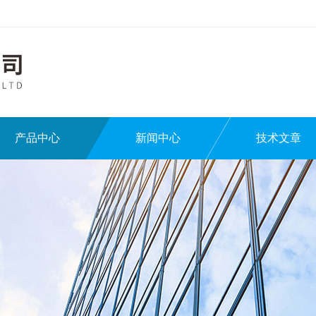
产品中心
新闻中心
技术文章