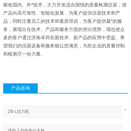
吸收国内、外*技术，大力开发适合国情的质量检测仪器，使
产品向高可靠性、智能化发展，为客户提供仪器技术和产
品；同时注重员工的技术和素质培训，为客户提供最*的服
务，展现出在技术、产品和服务方面的突出优势，现也使众
多的客户通过济南卓邦在新技术、新产品的应用中受益。希
望我们的仪器设备和服务能让您满意，为您企业的质量控制
和检测尽一份力量。
产品咨询