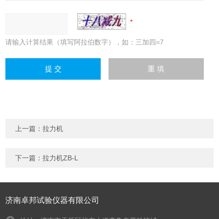
请输入计算结果（填写阿拉伯数字），如：三加四=7
上一篇：
拉力机
下一篇：
拉力机ZB-L
济南卓邦试验仪器有限公司