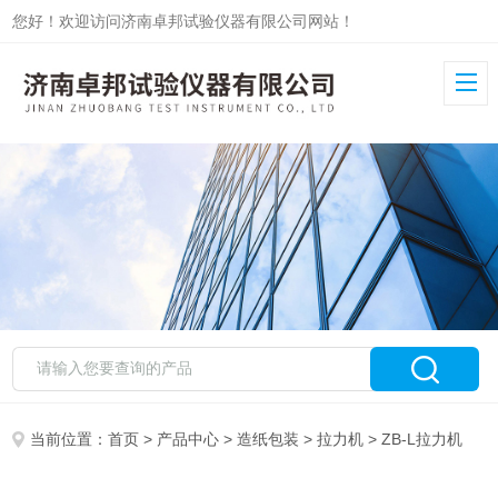
您好！欢迎访问济南卓邦试验仪器有限公司网站！
当前位置：
首页
>
产品中心
>
造纸包装
>
拉力机
> ZB-L拉力机