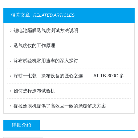
相关文章
RELATED ARTICLES
锂电池隔膜透气度测试方法说明
透气度仪的工作原理
涂布试验机常用速率的深入探讨
深耕十七载，涂布设备的匠心之选 ——AT-TB-300C 多功能涂布试验机
如何选择涂布试验机
提拉涂膜机提供了高效且一致的涂覆解决方案
详细介绍