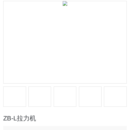
ZB-L拉力机