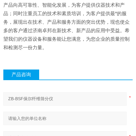
产品向高可靠性、智能化发展，为客户提供仪器技术和产
品；同时注重员工的技术和素质培训，为客户提供最*的服
务，展现出在技术、产品和服务方面的突出优势，现也使众
多的客户通过济南卓邦在新技术、新产品的应用中受益。希
望我们的仪器设备和服务能让您满意，为您企业的质量控制
和检测尽一份力量。
产品咨询