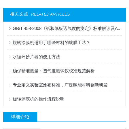
相关文章
RELATED ARTICLES
GB/T 458-2008《纸和纸板透气度的测定》标准解读及AT-TQ-11测试仪应用
旋转涂膜机适用于哪些材料的镀膜工艺？
水循环抄片器的使用方法
确保精准测量：透气度测试仪校准规范解析
专业定义实验室涂布标准，广泛赋能材料创新研发
旋转涂膜机的操作流程说明
详细介绍