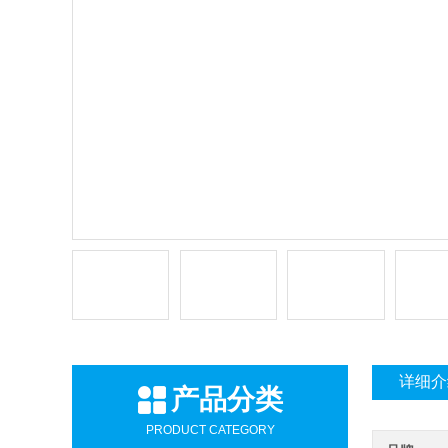
详细介
产品分类
PRODUCT CATEGORY