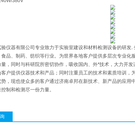
40W/380V
试验仪器有限公司专业致力于实验室建设和材料检测设备的研发. 
、食品、制药、纺织等行业。为世界各地客户提供多层次专业化
力量，同时与科研院所密切协作，吸收国内、外*技术，大力开发
为客户提供仪器技术和产品；同时注重员工的技术和素质培训，为
优势，现也使众多的客户通过济南卓邦在新技术、新产品的应用
量控制和检测尽一份力量。
询