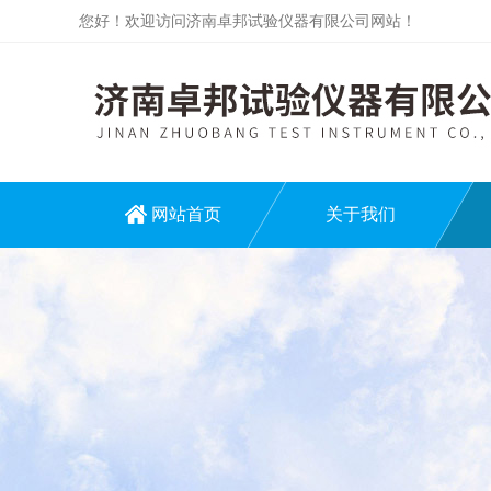
您好！欢迎访问济南卓邦试验仪器有限公司网站！
网站首页
关于我们