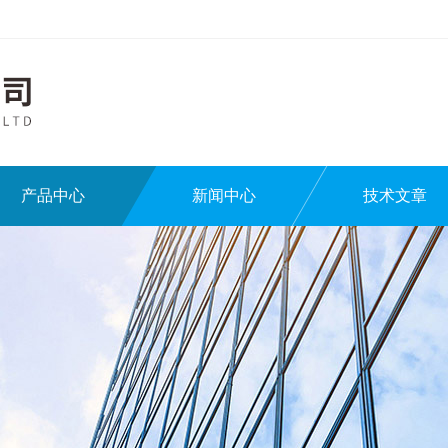
产品中心
新闻中心
技术文章