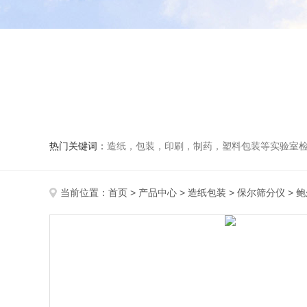
热门关键词：
造纸，包装，印刷，制药，塑料包装等实验室
当前位置：
首页
>
产品中心
>
造纸包装
>
保尔筛分仪
> 