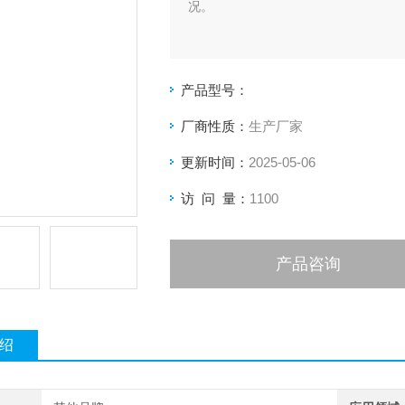
况。
产品型号：
厂商性质：
生产厂家
更新时间：
2025-05-06
访 问 量：
1100
产品咨询
绍