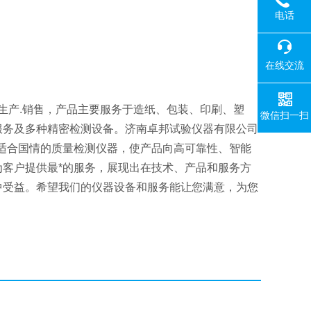
电话
在线交流
生产.销售，产品主要服务于造纸、包装、印刷、塑
微信扫一扫
服务及多种精密检测设备。济南卓邦试验仪器有限公司
适合国情的质量检测仪器，使产品向高可靠性、智能
客户提供最*的服务，展现出在技术、产品和服务方
中受益。希望我们的仪器设备和服务能让您满意，为您