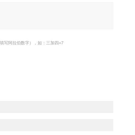
填写阿拉伯数字），如：三加四=7