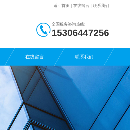
返回首页
|
在线留言
|
联系我们
全国服务咨询热线:
15306447256
在线留言
联系我们