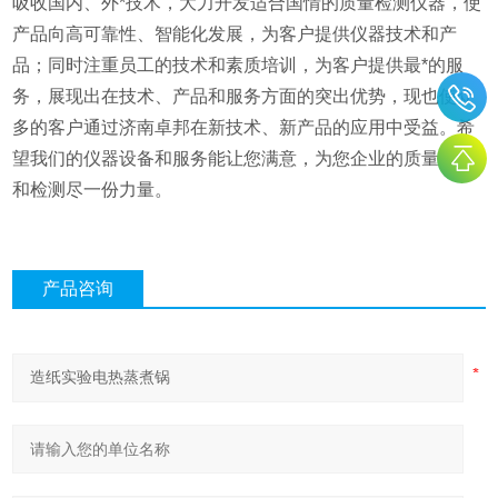
吸收国内、外*技术，大力开发适合国情的质量检测仪器，使
产品向高可靠性、智能化发展，为客户提供仪器技术和产
品；同时注重员工的技术和素质培训，为客户提供最*的服
务，展现出在技术、产品和服务方面的突出优势，现也使众
多的客户通过济南卓邦在新技术、新产品的应用中受益。希
望我们的仪器设备和服务能让您满意，为您企业的质量控制
和检测尽一份力量。
产品咨询