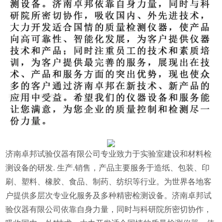
济南卓邦试验仪器有限公司专业致力于实验室建设和材料检
测设备的研发. 生产.销售，产品主要服务于造纸、包装、印
刷、塑料、橡胶、食品、制药、纺织等行业。为世界各地客
户提供多层次专业化服务及多种精密检测设备。济南卓邦试
验仪器有限公司依靠自身力量，同时与科研院所密切协作，