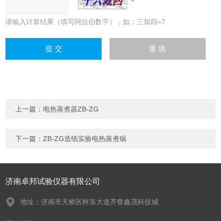
请输入计算结果（填写阿拉伯数字），如：三加四=7
上一篇：
电热蒸煮器ZB-ZG
下一篇：
ZB-ZG造纸实验电热蒸煮锅
济南卓邦试验仪器有限公司
地址：济南市天桥区梓东大道齐鲁鑫茂科技城