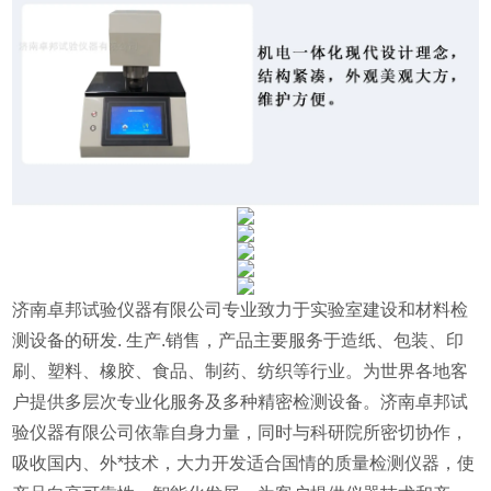
济南卓邦试验仪器有限公司专业致力于实验室建设和材料检
测设备的研发
.
生产
.
销售，产品主要服务于造纸、包装、印
刷、塑料、橡胶、食品、制药、纺织等行业。为世界各地客
户提供多层次专业化服务及多种精密检测设备。济南卓邦试
验仪器有限公司依靠自身力量，同时与科研院所密切协作，
吸收国内、外*技术，大力开发适合国情的质量检测仪器，使