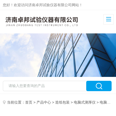
您好！欢迎访问济南卓邦试验仪器有限公司网站！
当前位置：
首页
>
产品中心
>
造纸包装
>
电脑式测厚仪
> 电脑式纸与纸板厚度测定仪ZB-DCH-2