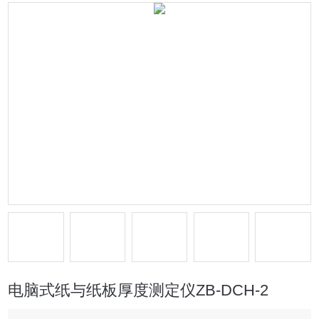
电脑式纸与纸板厚度测定仪ZB-DCH-2