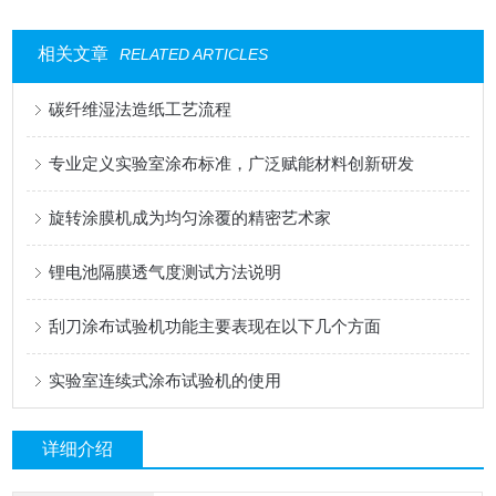
相关文章
RELATED ARTICLES
碳纤维湿法造纸工艺流程
专业定义实验室涂布标准，广泛赋能材料创新研发
旋转涂膜机成为均匀涂覆的精密艺术家
锂电池隔膜透气度测试方法说明
刮刀涂布试验机功能主要表现在以下几个方面
实验室连续式涂布试验机的使用
详细介绍