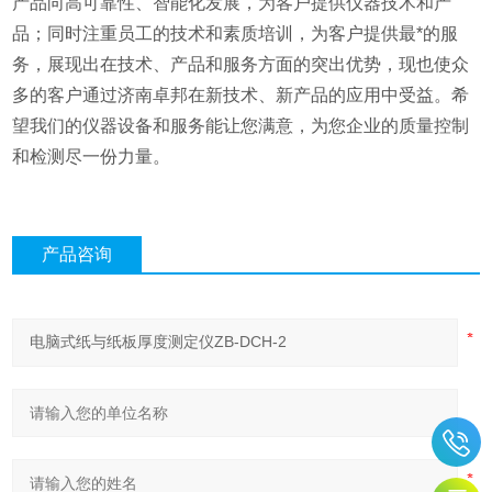
产品向高可靠性、智能化发展，为客户提供仪器技术和产
品；同时注重员工的技术和素质培训，为客户提供最*的服
务，展现出在技术、产品和服务方面的突出优势，现也使众
多的客户通过济南卓邦在新技术、新产品的应用中受益。希
望我们的仪器设备和服务能让您满意，为您企业的质量控制
和检测尽一份力量。
产品咨询