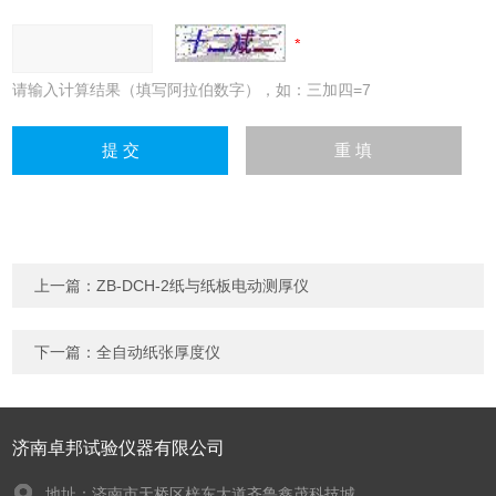
请输入计算结果（填写阿拉伯数字），如：三加四=7
上一篇：
ZB-DCH-2纸与纸板电动测厚仪
下一篇：
全自动纸张厚度仪
济南卓邦试验仪器有限公司
地址：济南市天桥区梓东大道齐鲁鑫茂科技城