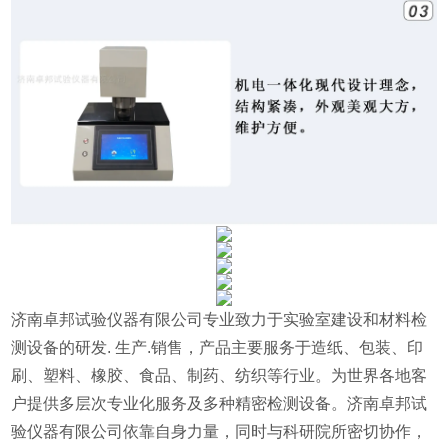
济南卓邦试验仪器有限公司专业致力于实验室建设和材料检
测设备的研发
.
生产
.
销售，产品主要服务于造纸、包装、印
刷、塑料、橡胶、食品、制药、纺织等行业。为世界各地客
户提供多层次专业化服务及多种精密检测设备。济南卓邦试
验仪器有限公司依靠自身力量，同时与科研院所密切协作，