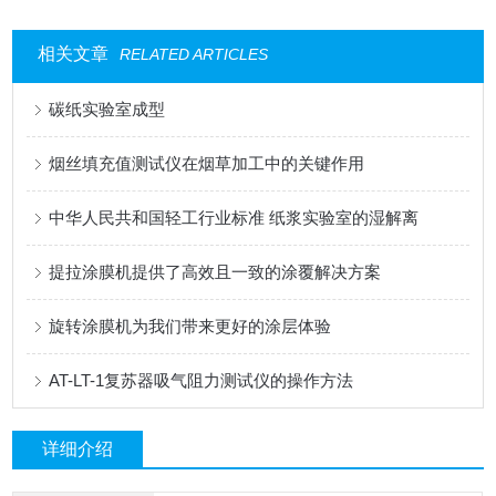
相关文章
RELATED ARTICLES
碳纸实验室成型
烟丝填充值测试仪在烟草加工中的关键作用
中华人民共和国轻工行业标准 纸浆实验室的湿解离
提拉涂膜机提供了高效且一致的涂覆解决方案
旋转涂膜机为我们带来更好的涂层体验
AT-LT-1复苏器吸气阻力测试仪的操作方法
详细介绍