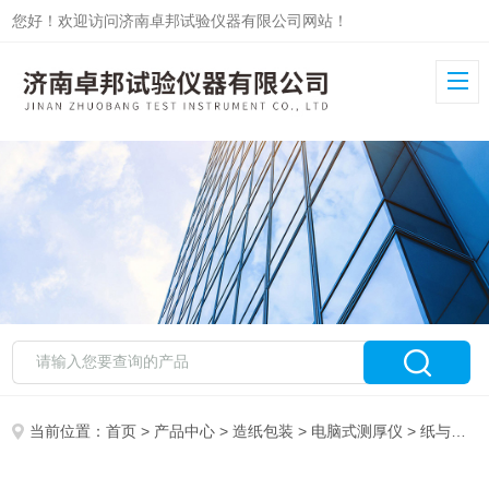
您好！欢迎访问济南卓邦试验仪器有限公司网站！
当前位置：
首页
>
产品中心
>
造纸包装
>
电脑式测厚仪
> 纸与纸板电动测厚仪ZB-DCH-2