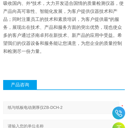
吸收国内、外*技术，大力开发适合国情的质量检测仪器，使
产品向高可靠性、智能化发展，为客户提供仪器技术和产
品；同时注重员工的技术和素质培训，为客户提供最*的服
务，展现出在技术、产品和服务方面的突出优势，现也使众
多的客户通过济南卓邦在新技术、新产品的应用中受益。希
望我们的仪器设备和服务能让您满意，为您企业的质量控制
和检测尽一份力量。
产品咨询