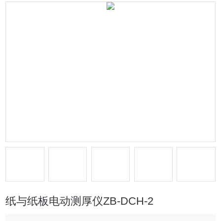
纸与纸板电动测厚仪ZB-DCH-2