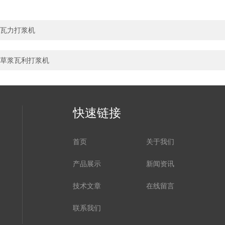
瓦力打浆机
草浆瓦利打浆机
快速链接
首页
关于我们
产品展示
新闻资讯
技术文章
在线留言
联系我们