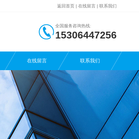
返回首页
|
在线留言
|
联系我们
全国服务咨询热线:
15306447256
在线留言
联系我们