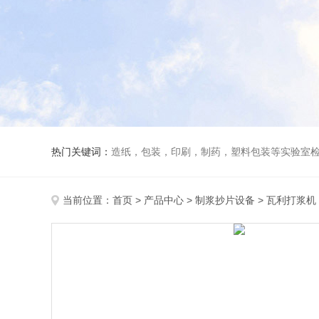
热门关键词：
造纸，包装，印刷，制药，塑料包装等实验室
当前位置：
首页
>
产品中心
>
制浆抄片设备
>
瓦利打浆机