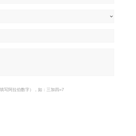
填写阿拉伯数字），如：三加四=7