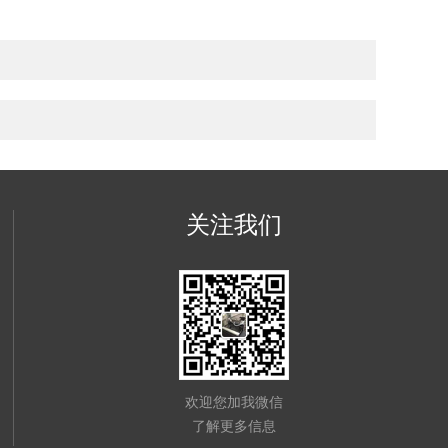
关注我们
欢迎您加我微信
了解更多信息