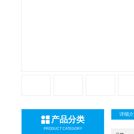
详细介
产品分类
PRODUCT CATEGORY