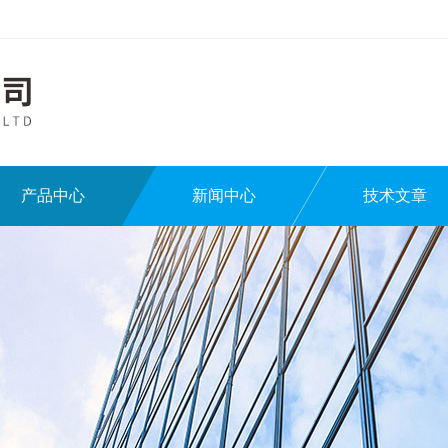
产品中心
新闻中心
技术文章