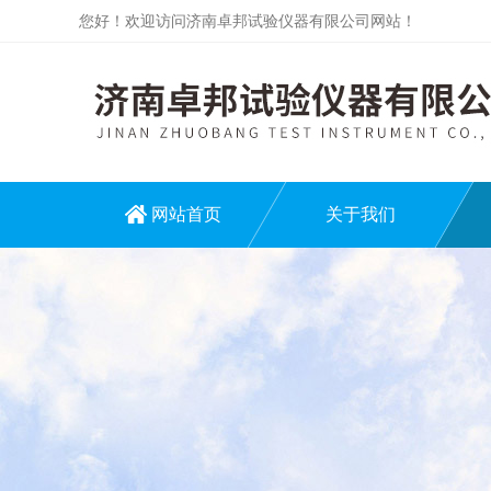
您好！欢迎访问济南卓邦试验仪器有限公司网站！
网站首页
关于我们