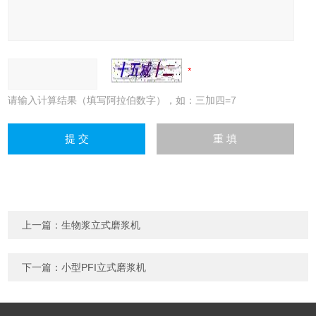
请输入计算结果（填写阿拉伯数字），如：三加四=7
上一篇：
生物浆立式磨浆机
下一篇：
小型PFI立式磨浆机