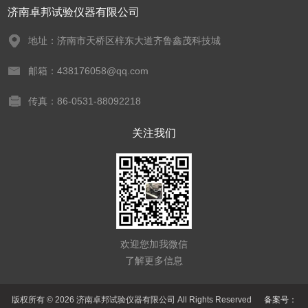
济南卓邦试验仪器有限公司
地址：济南市天桥区梓东大道齐鲁鑫茂科技城
邮箱：438176058@qq.com
传真：86-0531-88092218
关注我们
欢迎您加我微信
了解更多信息
版权所有 © 2026 济南卓邦试验仪器有限公司 All Rights Reserved
备案号：