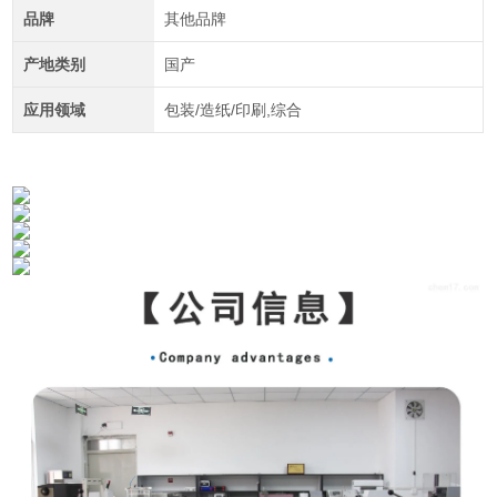
品牌
其他品牌
产地类别
国产
应用领域
包装/造纸/印刷,综合