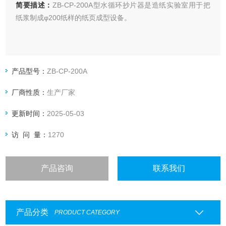
简要描述：
ZB-CP-200A型水循环抄片器是造纸实验室用于把
纸浆制成φ200纸样的纸页成型设备。
产品型号：
ZB-CP-200A
厂商性质：
生产厂家
更新时间：
2025-05-03
访 问 量：
1270
产品咨询
联系我们
产品分类
PRODUCT CATEGORY