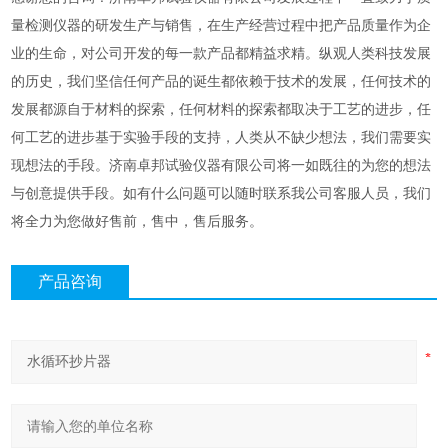
量检测仪器的研发生产与销售，在生产经营过程中把产品质量作为企
业的生命，对公司开发的每一款产品都精益求精。纵观人类科技发展
的历史，我们坚信任何产品的诞生都依赖于技术的发展，任何技术的
发展都源自于材料的探索，任何材料的探索都取决于工艺的进步，任
何工艺的进步基于实验手段的支持，人类从不缺少想法，我们需要实
现想法的手段。济南卓邦试验仪器有限公司将一如既往的为您的想法
与创意提供手段。如有什么问题可以随时联系我公司客服人员，我们
将全力为您做好售前，售中，售后服务。
产品咨询