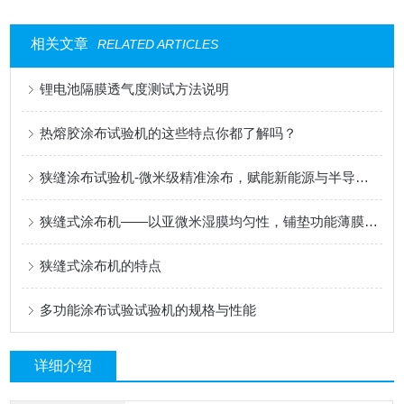
相关文章
RELATED ARTICLES
锂电池隔膜透气度测试方法说明
热熔胶涂布试验机的这些特点你都了解吗？
狭缝涂布试验机-微米级精准涂布，赋能新能源与半导体科研创新
狭缝式涂布机——以亚微米湿膜均匀性，铺垫功能薄膜的性能基石
狭缝式涂布机的特点
多功能涂布试验试验机的规格与性能
详细介绍