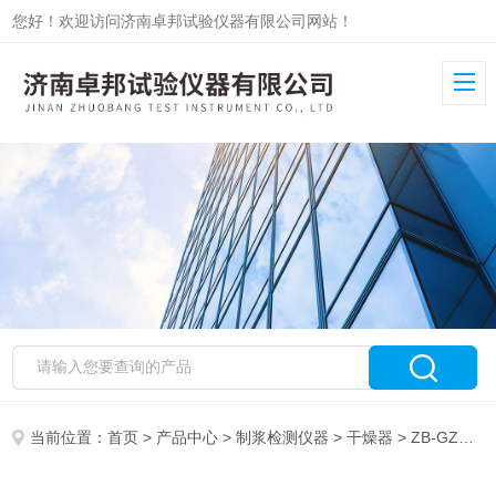
您好！欢迎访问济南卓邦试验仪器有限公司网站！
当前位置：
首页
>
产品中心
>
制浆检测仪器
>
干燥器
> ZB-GZQ-2纸样真空干燥器