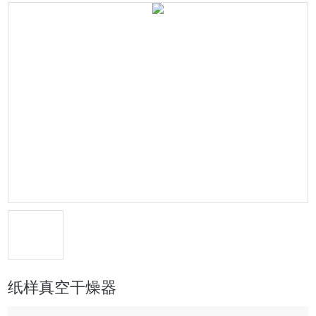
纸样真空干燥器