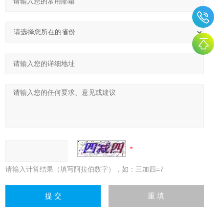
请输入计算结果（填写阿拉伯数字），如：三加四=7