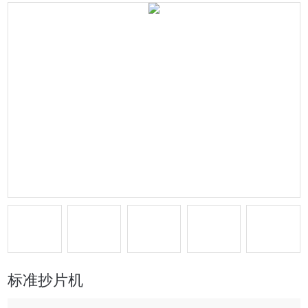
标准抄片机