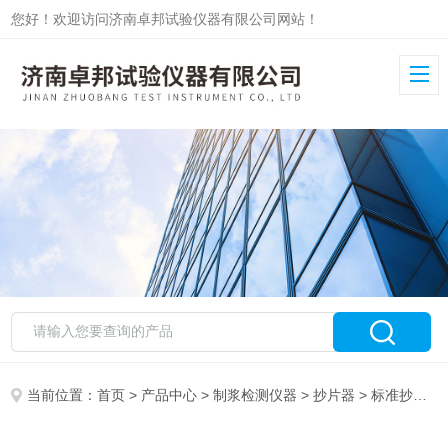
您好！欢迎访问济南卓邦试验仪器有限公司网站！
当前位置：
首页
>
产品中心
>
制浆检测仪器
>
抄片器
> 标准抄片机