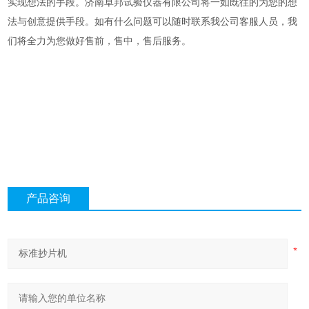
实现想法的手段。济南卓邦试验仪器有限公司将一如既往的为您的想
法与创意提供手段。
如有什么问题可以随时联系我公司客服人员，我
们将全力为您做好售前，售中，售后服务。
产品咨询