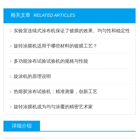
相关文章
RELATED ARTICLES
实验室连续式涂布机保证了镀膜的效果、均匀性和稳定性
旋转涂膜机适用于哪些材料的镀膜工艺？
多功能涂布试验试验机的规格与性能
旋涂机的原理说明
热熔胶涂布试验机：精准测量，创新工艺
旋转涂膜机成为均匀涂覆的精密艺术家
详细介绍