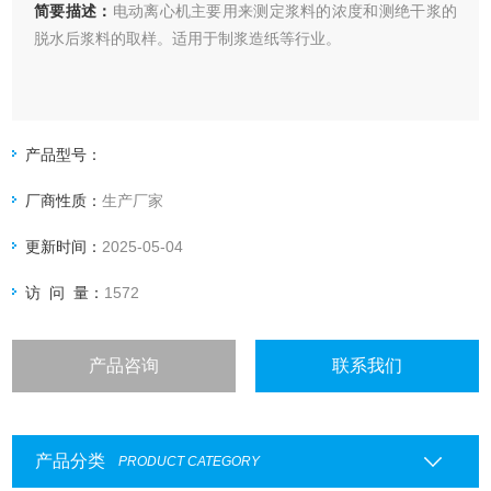
简要描述：
电动离心机主要用来测定浆料的浓度和测绝干浆的
脱水后浆料的取样。适用于制浆造纸等行业。
产品型号：
厂商性质：
生产厂家
更新时间：
2025-05-04
访 问 量：
1572
产品咨询
联系我们
产品分类
PRODUCT CATEGORY