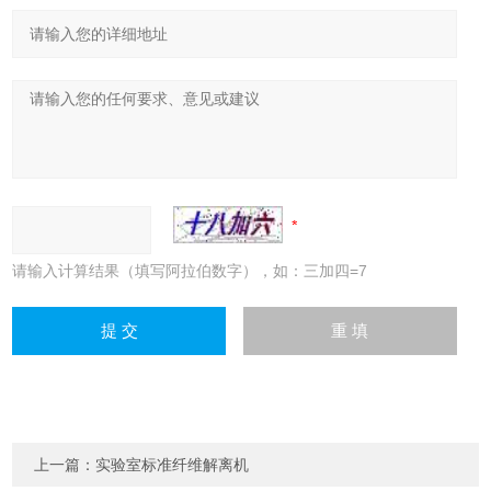
请输入计算结果（填写阿拉伯数字），如：三加四=7
上一篇：
实验室标准纤维解离机