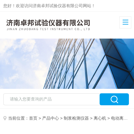
您好！欢迎访问济南卓邦试验仪器有限公司网站！
当前位置：
首页
>
产品中心
>
制浆检测仪器
>
离心机
> 电动离心机