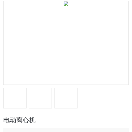
电动离心机