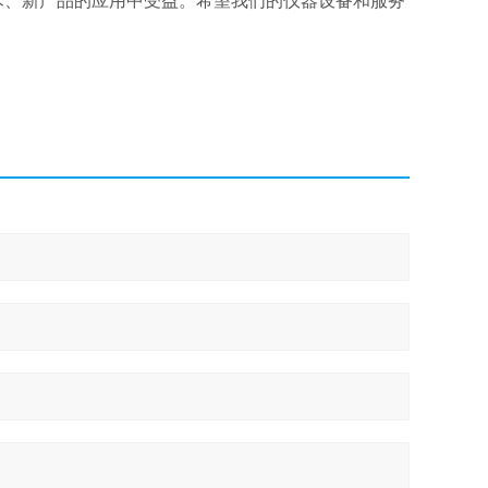
术、新产品的应用中受益。希望我们的仪器设备和服务