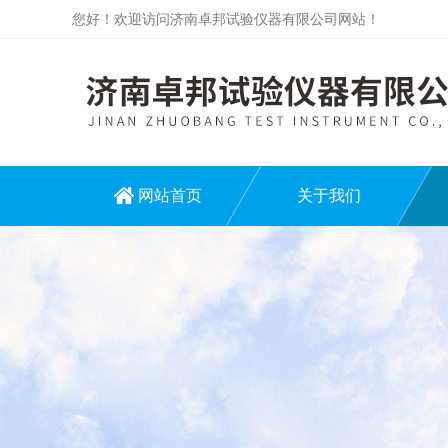
您好！欢迎访问济南卓邦试验仪器有限公司网站！
网站首页
关于我们