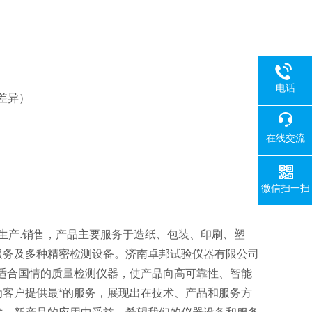
电话
在差异）
在线交流
微信扫一扫
生产.销售，产品主要服务于造纸、包装、印刷、塑
服务及多种精密检测设备。济南卓邦试验仪器有限公司
适合国情的质量检测仪器，使产品向高可靠性、智能
客户提供最*的服务，展现出在技术、产品和服务方