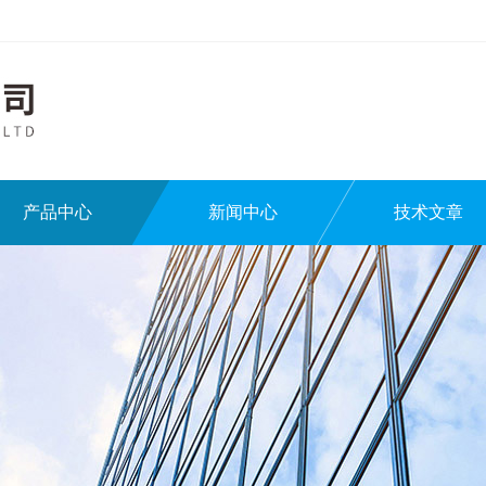
产品中心
新闻中心
技术文章