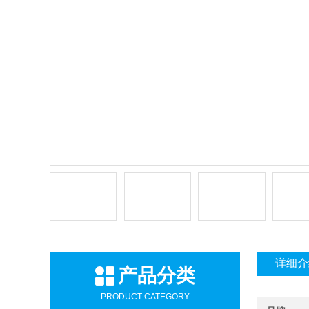
详细介
产品分类
PRODUCT CATEGORY