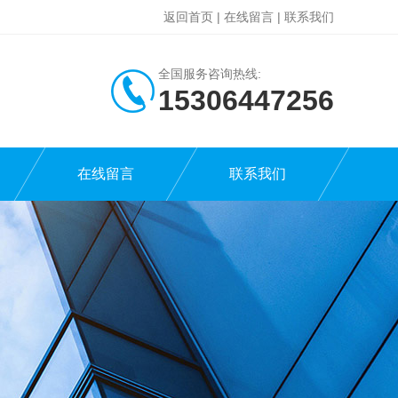
返回首页
|
在线留言
|
联系我们
全国服务咨询热线:
15306447256
在线留言
联系我们