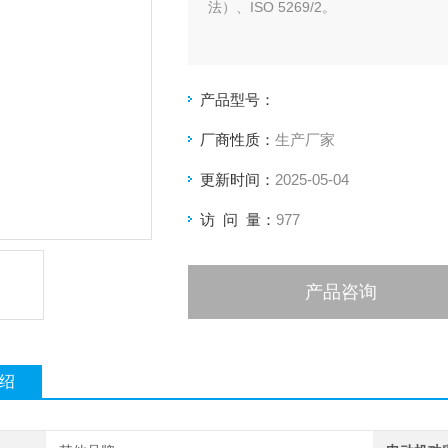
法）、ISO 5269/2。
产品型号：
厂商性质：
生产厂家
更新时间：
2025-05-04
访 问 量：
977
产品咨询
绍