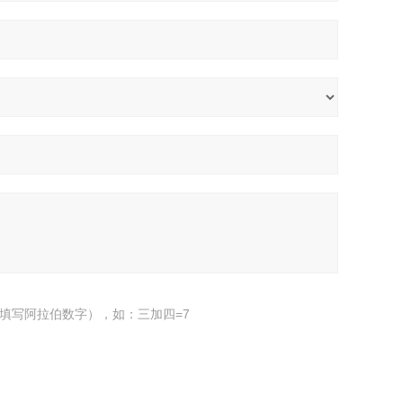
填写阿拉伯数字），如：三加四=7