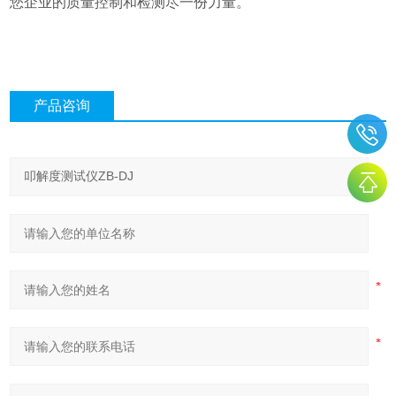
您企业的质量控制和检测尽一份力量。
产品咨询