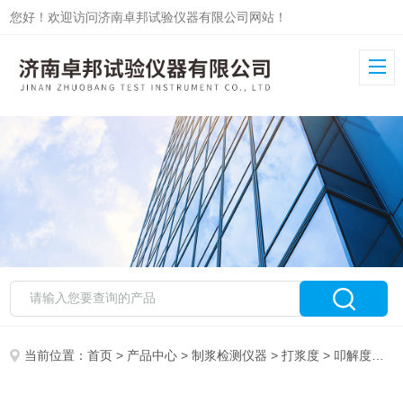
您好！欢迎访问济南卓邦试验仪器有限公司网站！
当前位置：
首页
>
产品中心
>
制浆检测仪器
>
打浆度
> 叩解度测试仪ZB-DJ