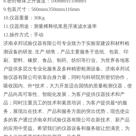
8.密封锥体上升速度：100mm/s±10mm/s
9.包装尺寸：560mmx350mmx116mm
10.仪器重量：30Kg
11.仪器用途：测量稀释纸浆悬浮液滤水速率
12.操作方式：手动
济南卓邦试验仪器有限公司专业致力于实验室建设和材料检
测设备的研发. 生产.销售，产品主要服务于造纸、包装、印
刷、塑料、橡胶、食品、制药、纺织等行业。为世界各地客
户提供多层次专业化服务及多种精密检测设备。济南卓邦试
验仪器有限公司依靠自身力量，同时与科研院所密切协作，
吸收国内、外*技术，大力开发适合国情的质量检测仪器，使
产品向高可靠性、智能化发展，为客户提供仪器技术和产
品；同时注重员工的技术和素质培训，为客户提供最*的服
务，展现出在技术、产品和服务方面的突出优势，现也使众
多的客户通过济南卓邦试验仪器有限公司在新技术、新产品
的应用中受益。希望我们的仪器设备和服务能让您满意，为