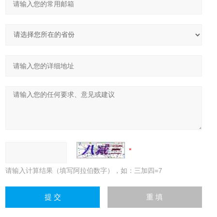
请输入计算结果（填写阿拉伯数字），如：三加四=7