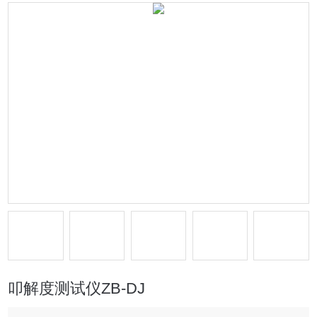
叩解度测试仪ZB-DJ