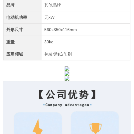
品牌
其他品牌
电动机功率
无kW
外形尺寸
560x350x116mm
重量
30kg
应用领域
包装/造纸/印刷