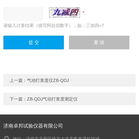
请输入计算结果（填写阿拉伯数字），如：三加四=7
上一篇：
气动打浆度仪ZB-QDJ
下一篇：
ZB-QDJ气动打浆度测定仪
济南卓邦试验仪器有限公司
地址：济南市天桥区梓东大道齐鲁鑫茂科技城