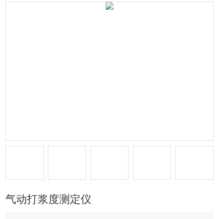
气动打浆度测定仪