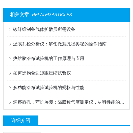
相关文章
RELATED ARTICLES
碳纤维制备气体扩散层所需设备
滤膜孔径分析仪：解锁微观孔径奥秘的操作指南
热熔胶涂布试验机的工作原理与应用
如何选购合适短距压缩试验仪
多功能涂布试验试验机的规格与性能
洞察微孔，守护屏障：隔膜透气度测定仪，材料性能的精密标尺
详细介绍