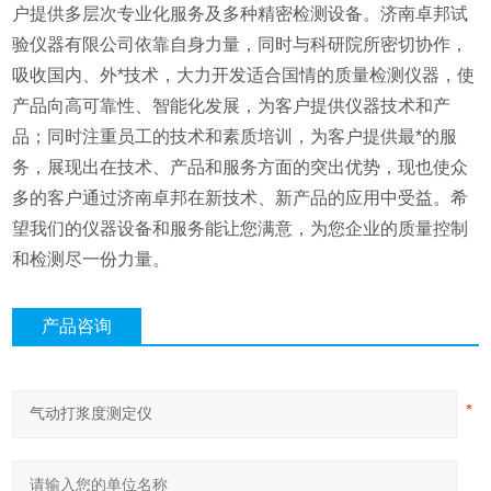
户提供多层次专业化服务及多种精密检测设备。济南卓邦试
验仪器有限公司依靠自身力量，同时与科研院所密切协作，
吸收国内、外*技术，大力开发适合国情的质量检测仪器，使
产品向高可靠性、智能化发展，为客户提供仪器技术和产
品；同时注重员工的技术和素质培训，为客户提供最*的服
务，展现出在技术、产品和服务方面的突出优势，现也使众
多的客户通过济南卓邦在新技术、新产品的应用中受益。希
望我们的仪器设备和服务能让您满意，为您企业的质量控制
和检测尽一份力量。
产品咨询