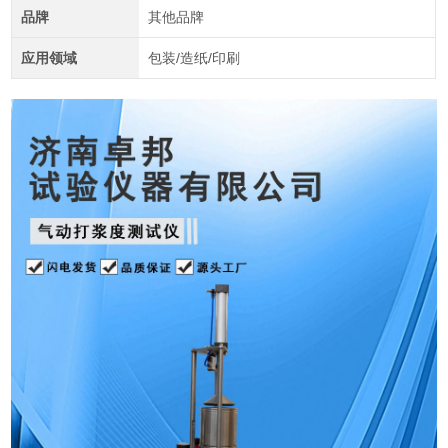
品牌
其他品牌
应用领域
包装/造纸/印刷