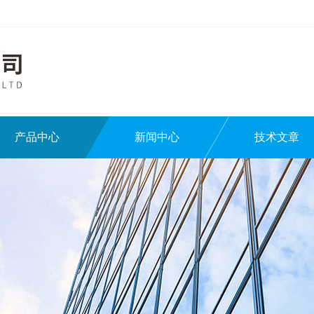
产品中心
新闻中心
技术文章