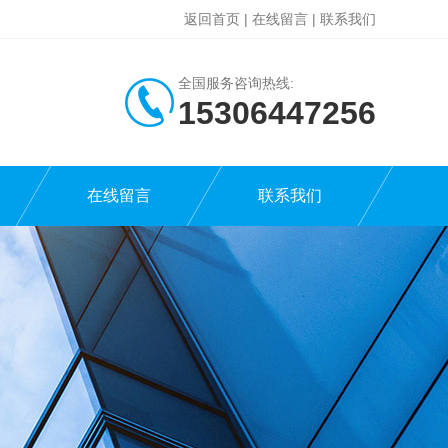
返回首页
|
在线留言
|
联系我们
全国服务咨询热线:
15306447256
在线留言
联系我们