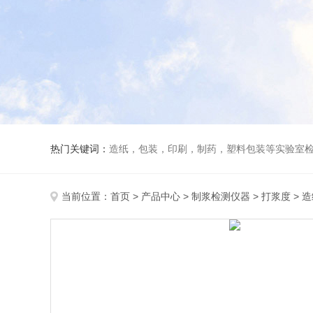
热门关键词：
造纸，包装，印刷，制药，塑料包装等实验室
当前位置：
首页
>
产品中心
>
制浆检测仪器
>
打浆度
> 