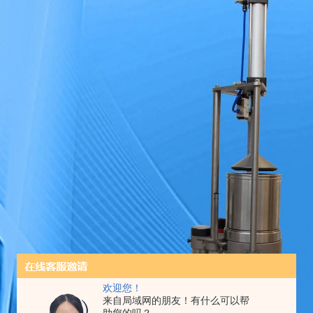
欢迎您！
来自局域网的朋友！有什么可以帮