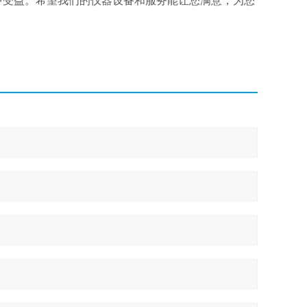
中受益。希望我们的仪器设备和服务能让您满意，为您