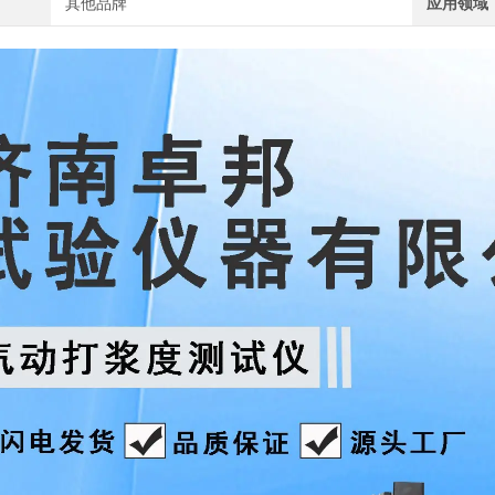
其他品牌
应用领域