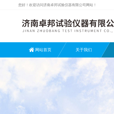
您好！欢迎访问济南卓邦试验仪器有限公司网站！
网站首页
关于我们