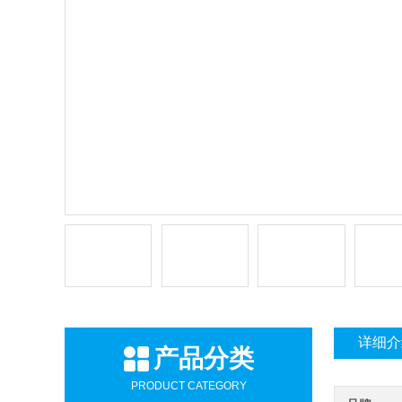
详细介
产品分类
PRODUCT CATEGORY