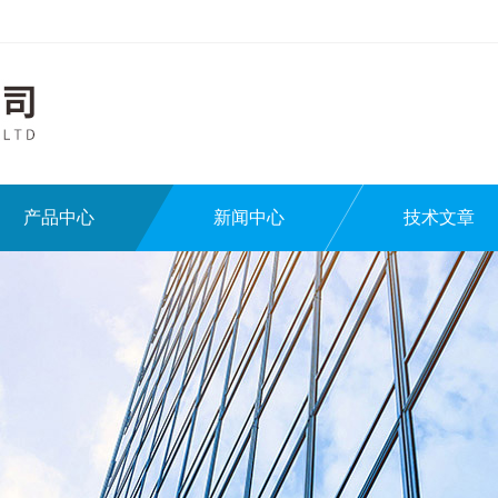
产品中心
新闻中心
技术文章