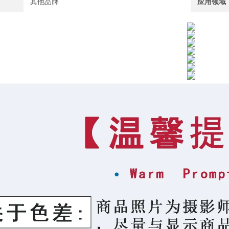
其他品牌
应用领域