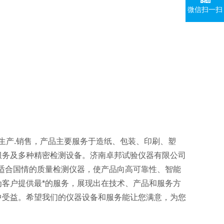
微信扫一扫
生产.销售，产品主要服务于造纸、包装、印刷、塑
服务及多种精密检测设备。济南卓邦试验仪器有限公司
适合国情的质量检测仪器，使产品向高可靠性、智能
客户提供最*的服务，展现出在技术、产品和服务方
中受益。希望我们的仪器设备和服务能让您满意，为您