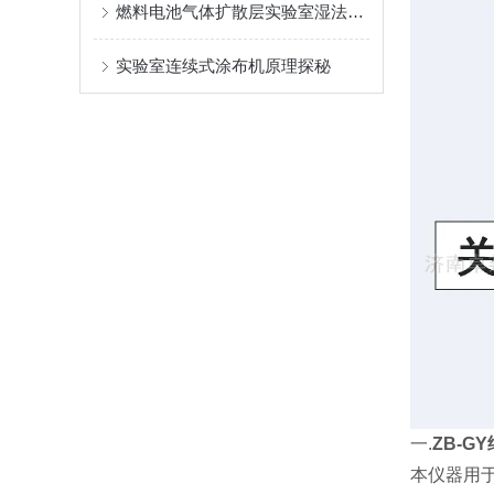
燃料电池气体扩散层实验室湿法成型设备
实验室连续式涂布机原理探秘
一.
ZB-G
本仪器用于