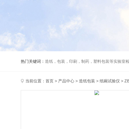
热门关键词：
造纸，包装，印刷，制药，塑料包装等实验室
当前位置：
首页
>
产品中心
>
造纸包装
>
纸碗试验仪
> 