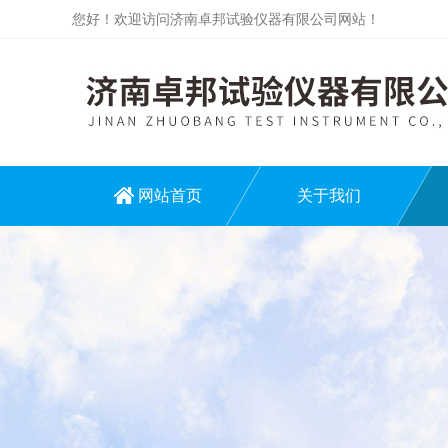
您好！欢迎访问济南卓邦试验仪器有限公司网站！
网站首页
关于我们