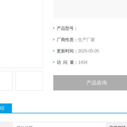
产品型号：
厂商性质：
生产厂家
更新时间：
2025-05-05
访 问 量：
1434
产品咨询
绍