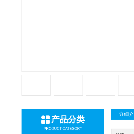
详细介
产品分类
PRODUCT CATEGORY