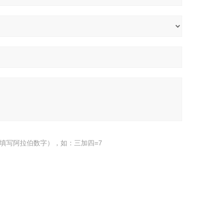
填写阿拉伯数字），如：三加四=7