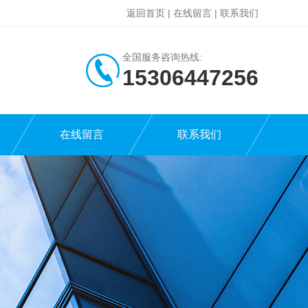
返回首页
|
在线留言
|
联系我们
全国服务咨询热线:
15306447256
在线留言
联系我们