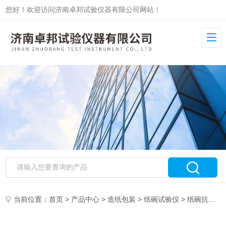
您好！欢迎访问济南卓邦试验仪器有限公司网站！
当前位置：
首页
>
产品中心
>
造纸包装
>
纸碗试验仪
> 纸碗抗压机