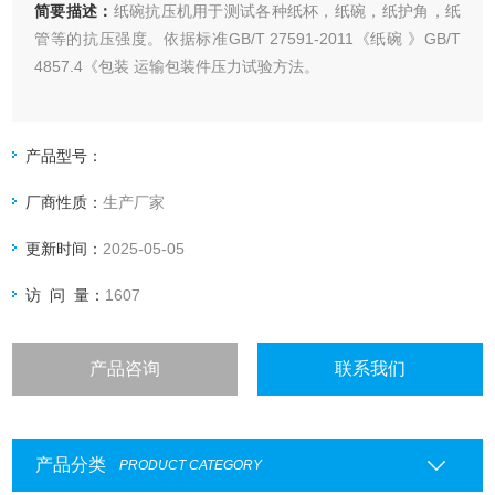
简要描述：
纸碗抗压机用于测试各种纸杯，纸碗，纸护角，纸
管等的抗压强度。依据标准GB/T 27591-2011《纸碗 》GB/T
4857.4《包装 运输包装件压力试验方法。
产品型号：
厂商性质：
生产厂家
更新时间：
2025-05-05
访 问 量：
1607
产品咨询
联系我们
产品分类
PRODUCT CATEGORY