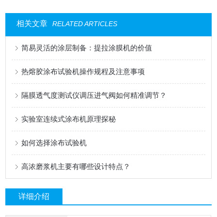
相关文章
RELATED ARTICLES
简易灵活的涂层制备：提拉涂膜机的价值
热熔胶涂布试验机操作规程及注意事项
隔膜透气度测试仪调压进气阀如何精准调节？
实验室连续式涂布机原理探秘
如何选择涂布试验机
高浓磨浆机主要有哪些设计特点？
详细介绍