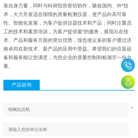
靠自身力量，同时与科研院所密切协作，吸收国内、外*技
术，大力开发适合国情的质量检测仪器，使产品向高可靠
性、智能化发展，为客户提供仪器技术和产品；同时注重员
工的技术和素质培训，为客户提供最*的服务，展现出在技
术、产品和服务方面的突出优势，现也使众多的客户通过济
南卓邦在新技术、新产品的应用中受益。希望我们的仪器设
备和服务能让您满意，为您企业的质量控制和检测尽一份力
量。
产品咨询