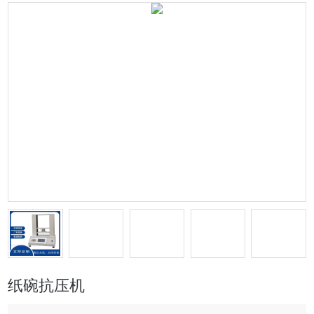
纸碗抗压机