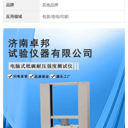
品牌
其他品牌
应用领域
包装/造纸/印刷